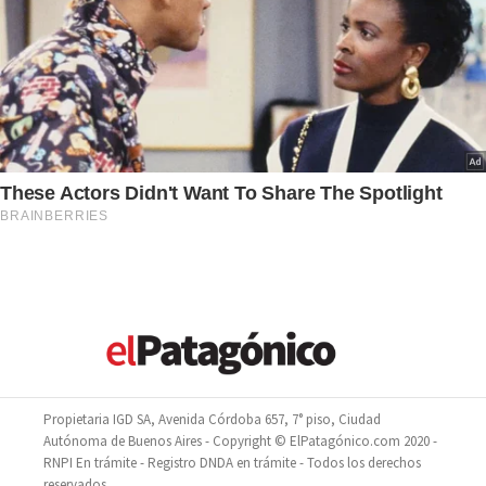
Propietaria IGD SA, Avenida Córdoba 657, 7° piso, Ciudad
Autónoma de Buenos Aires - Copyright © ElPatagónico.com 2020 -
RNPI En trámite - Registro DNDA en trámite - Todos los derechos
reservados.