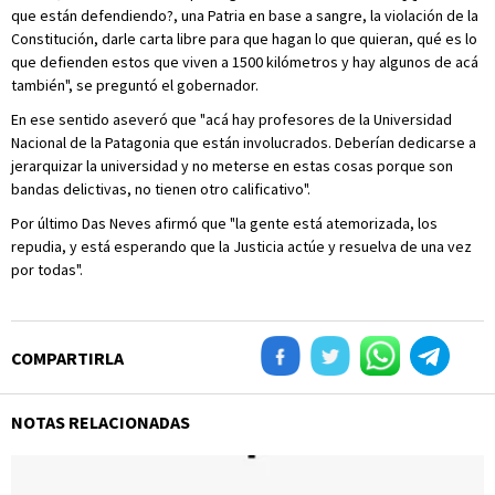
que están defendiendo?, una Patria en base a sangre, la violación de la
Constitución, darle carta libre para que hagan lo que quieran, qué es lo
que defienden estos que viven a 1500 kilómetros y hay algunos de acá
también", se preguntó el gobernador.
En ese sentido aseveró que "acá hay profesores de la Universidad
Nacional de la Patagonia que están involucrados. Deberían dedicarse a
jerarquizar la universidad y no meterse en estas cosas porque son
bandas delictivas, no tienen otro calificativo".
Por último Das Neves afirmó que "la gente está atemorizada, los
repudia, y está esperando que la Justicia actúe y resuelva de una vez
por todas".
COMPARTIRLA
NOTAS RELACIONADAS