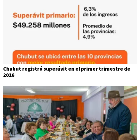
Chubut registró superávit en el primer trimestre de
2026