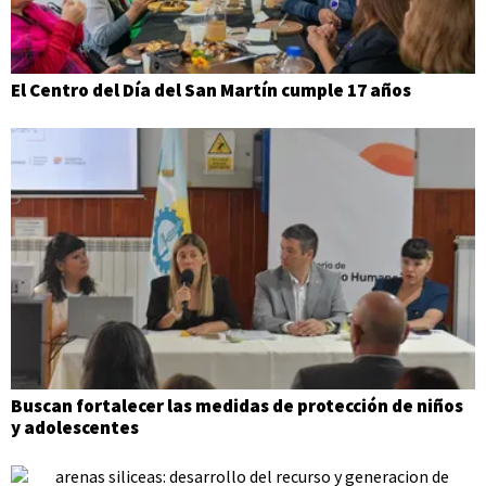
El Centro del Día del San Martín cumple 17 años
Buscan fortalecer las medidas de protección de niños
y adolescentes