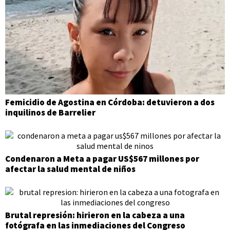
Femicidio de Agostina en Córdoba: detuvieron a dos
inquilinos de Barrelier
Condenaron a Meta a pagar US$567 millones por
afectar la salud mental de niños
Brutal represión: hirieron en la cabeza a una
fotógrafa en las inmediaciones del Congreso