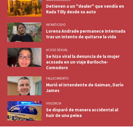
Detienen a un "dealer" que vendía en
Rada Tilly desde su auto
INFANTICIDIO
Lorena Andrade permanece internada
tras un intento de quitarse la vida
ACOSO SEXUAL
Se hizo viral la denuncia de la mujer
acosada en un viaje Bariloche-
Comodoro
FALLECIMIENTO
Murió el intendente de Gaiman, Darío
James
VIOLENCIA
Se disparó de manera accidental al
huir de una pelea