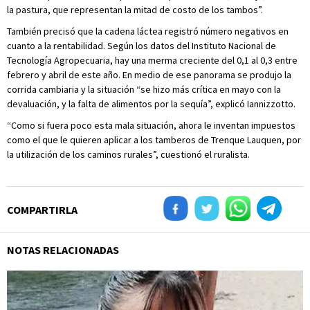
la pastura, que representan la mitad de costo de los tambos”.
También precisó que la cadena láctea registró número negativos en
cuanto a la rentabilidad. Según los datos del Instituto Nacional de
Tecnología Agropecuaria, hay una merma creciente del 0,1 al 0,3 entre
febrero y abril de este año. En medio de ese panorama se produjo la
corrida cambiaria y la situación “se hizo más crítica en mayo con la
devaluación, y la falta de alimentos por la sequía”, explicó Iannizzotto.
“Como si fuera poco esta mala situación, ahora le inventan impuestos
como el que le quieren aplicar a los tamberos de Trenque Lauquen, por
la utilización de los caminos rurales”, cuestionó el ruralista.
COMPARTIRLA
NOTAS RELACIONADAS