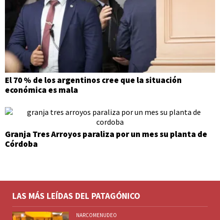
El 70 % de los argentinos cree que la situación
económica es mala
Granja Tres Arroyos paraliza por un mes su planta de
Córdoba
LAS MÁS LEÍDAS DEL PATAGÓNICO
NARCOMENUDEO