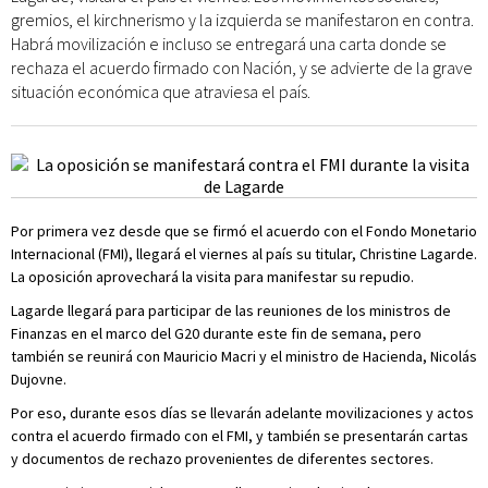
gremios, el kirchnerismo y la izquierda se manifestaron en contra.
Habrá movilización e incluso se entregará una carta donde se
rechaza el acuerdo firmado con Nación, y se advierte de la grave
situación económica que atraviesa el país.
Por primera vez desde que se firmó el acuerdo con el Fondo Monetario
Internacional (FMI), llegará el viernes al país su titular, Christine Lagarde.
La oposición aprovechará la visita para manifestar su repudio.
Lagarde llegará para participar de las reuniones de los ministros de
Finanzas en el marco del G20 durante este fin de semana, pero
también se reunirá con Mauricio Macri y el ministro de Hacienda, Nicolás
Dujovne.
Por eso, durante esos días se llevarán adelante movilizaciones y actos
contra el acuerdo firmado con el FMI, y también se presentarán cartas
y documentos de rechazo provenientes de diferentes sectores.