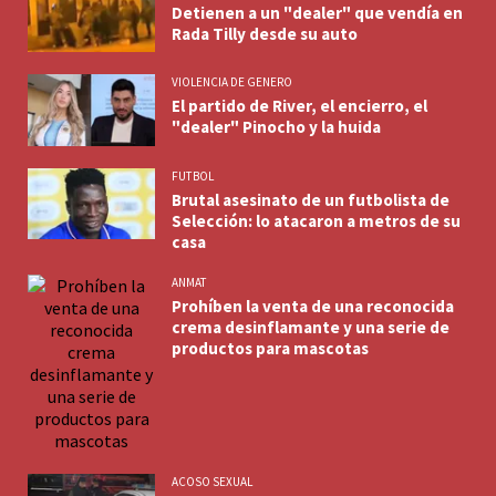
Detienen a un "dealer" que vendía en
Rada Tilly desde su auto
VIOLENCIA DE GENERO
El partido de River, el encierro, el
"dealer" Pinocho y la huida
FUTBOL
Brutal asesinato de un futbolista de
Selección: lo atacaron a metros de su
casa
ANMAT
Prohíben la venta de una reconocida
crema desinflamante y una serie de
productos para mascotas
ACOSO SEXUAL