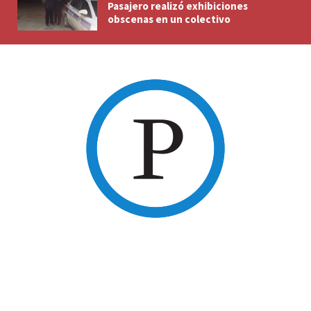
Pasajero realizó exhibiciones
obscenas en un colectivo