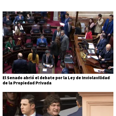
El Senado abrió el debate por la Ley de Inviolavilidad
de la Propiedad Privada