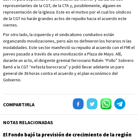
representantes de la CGT, de la CTA y, posiblemente, alguien en
representación de la Iglesia. Este es el motivo por el cual los síndicos
de la CGT no harán grandes actos de repudio hacia el acuerdo este
viernes.
Por otro lado, la izquierda y el sindicalismo combativo están
organizando movilizaciones, pero aún no definieron los horarios ni las
modalidades. Este sector manifestó su repudio al acuerdo con el FMI el
jueves pasado a través de una movilización a Plaza de Mayo. Allí,
durante un acto, el dirigente gremial ferroviario Rubén “Pollo” Sobrero
llamó a la CGT “nefasta burocracia” y pidió llevar adelante un paro
general de 36 horas contra el acuerdo y el plan económico del
Gobierno.
COMPARTIRLA
NOTAS RELACIONADAS
El Fondo bajó la previsión de crecimiento de la región