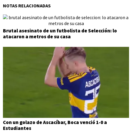
NOTAS RELACIONADAS
Brutal asesinato de un futbolista de Selección: lo
atacaron a metros de su casa
Con un golazo de Ascacíbar, Boca venció 1-0 a
Estudiantes