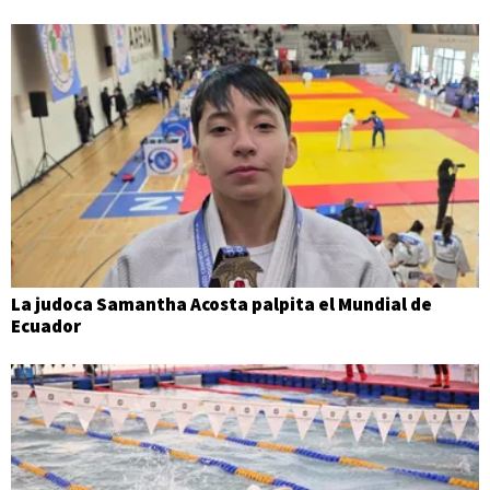
La judoca Samantha Acosta palpita el Mundial de
Ecuador