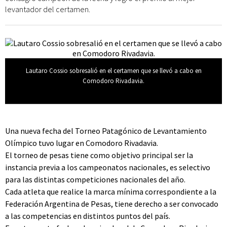
levantador del certamen.
Lautaro Cossio sobresalió en el certamen que se llevó a cabo en
Comodoro Rivadavia.
Una nueva fecha del Torneo Patagónico de Levantamiento
Olímpico tuvo lugar en Comodoro Rivadavia.
El torneo de pesas tiene como objetivo principal ser la
instancia previa a los campeonatos nacionales, es selectivo
para las distintas competiciones nacionales del año.
Cada atleta que realice la marca mínima correspondiente a la
Federación Argentina de Pesas, tiene derecho a ser convocado
a las competencias en distintos puntos del país.