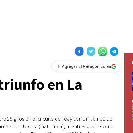
+
Agregar El Patagonico en
 triunfo en La
re 29 giros en el circuito de Toay con un tiempo de
n Manuel Urcera (Fiat Línea), mientras que tercero