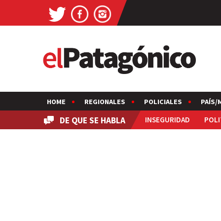
HOME
REGIONALES
POLICIALES
PAÍS/
DE QUE SE HABLA
INSEGURIDAD
POLI