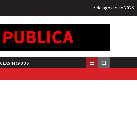
6 de agosto de 2026
CLASIFICADOS