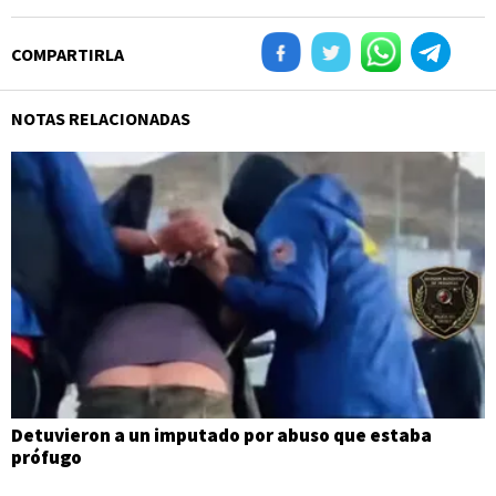
COMPARTIRLA
NOTAS RELACIONADAS
Detuvieron a un imputado por abuso que estaba
prófugo