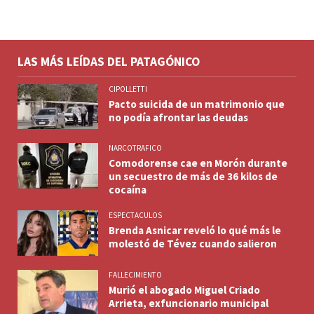
LAS MÁS LEÍDAS DEL PATAGÓNICO
CIPOLLETTI
Pacto suicida de un matrimonio que
no podía afrontar las deudas
NARCOTRAFICO
Comodorense cae en Morón durante
un secuestro de más de 36 kilos de
cocaína
ESPECTACULOS
Brenda Asnicar reveló lo qué más le
molestó de Tévez cuando salieron
FALLECIMIENTO
Murió el abogado Miguel Criado
Arrieta, exfuncionario municipal