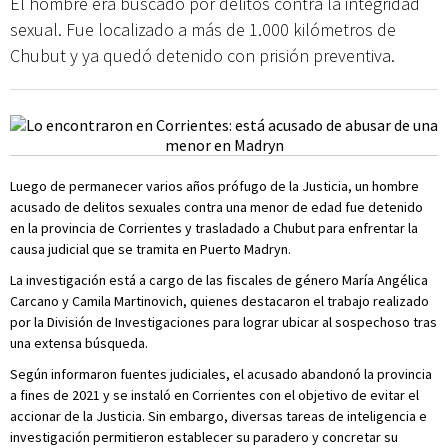
El hombre era buscado por delitos contra la integridad
sexual. Fue localizado a más de 1.000 kilómetros de
Chubut y ya quedó detenido con prisión preventiva.
Luego de permanecer varios años prófugo de la Justicia, un hombre
acusado de delitos sexuales contra una menor de edad fue detenido
en la provincia de Corrientes y trasladado a Chubut para enfrentar la
causa judicial que se tramita en Puerto Madryn.
La investigación está a cargo de las fiscales de género María Angélica
Carcano y Camila Martinovich, quienes destacaron el trabajo realizado
por la División de Investigaciones para lograr ubicar al sospechoso tras
una extensa búsqueda.
Según informaron fuentes judiciales, el acusado abandonó la provincia
a fines de 2021 y se instaló en Corrientes con el objetivo de evitar el
accionar de la Justicia. Sin embargo, diversas tareas de inteligencia e
investigación permitieron establecer su paradero y concretar su