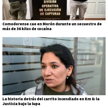
Comodorense cae en Morón durante un secuestro de
más de 36 kilos de cocaína
La historia detrás del carrito incendiado en Km 8: la
Justicia bajo la lupa