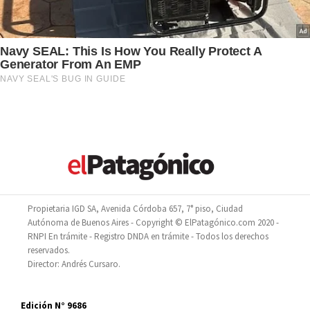
Propietaria IGD SA, Avenida Córdoba 657, 7° piso, Ciudad
Autónoma de Buenos Aires - Copyright © ElPatagónico.com 2020 -
RNPI En trámite - Registro DNDA en trámite - Todos los derechos
reservados.
Director: Andrés Cursaro.
Edición N° 9686