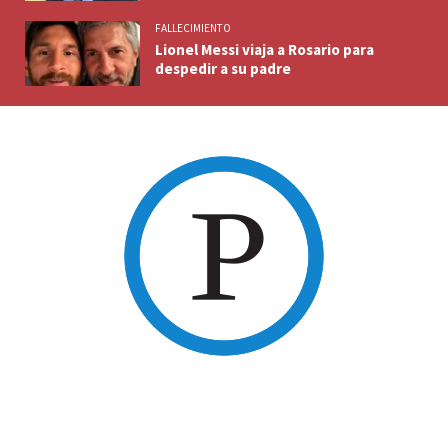
FALLECIMIENTO
Lionel Messi viaja a Rosario para
despedir a su padre