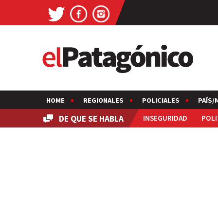
HOME
REGIONALES
POLICIALES
PAÍS/
DE QUE SE HABLA
INSEGURIDAD
POLI