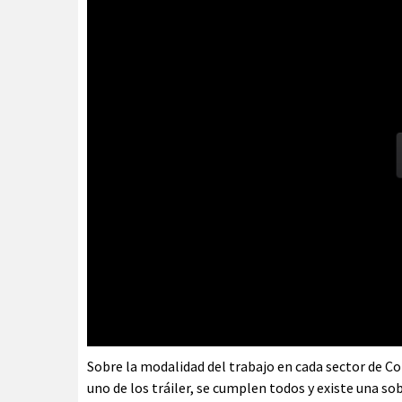
Sobre la modalidad del trabajo en cada sector de Co
uno de los tráiler, se cumplen todos y existe una s