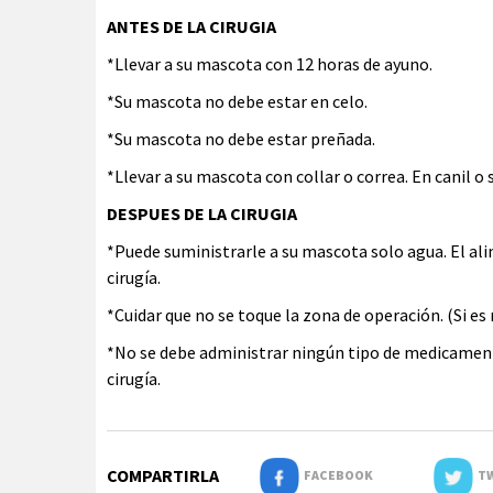
ANTES DE LA CIRUGIA
*Llevar a su mascota con 12 horas de ayuno.
*Su mascota no debe estar en celo.
*Su mascota no debe estar preñada.
*Llevar a su mascota con collar o correa. En canil o s
DESPUES DE LA CIRUGIA
*Puede suministrarle a su mascota solo agua. El ali
cirugía.
*Cuidar que no se toque la zona de operación. (Si es
*No se debe administrar ningún tipo de medicamento
cirugía.
COMPARTIRLA
FACEBOOK
TW