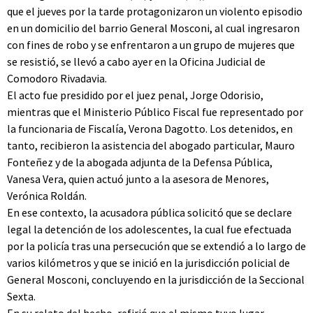
que el jueves por la tarde protagonizaron un violento episodio
en un domicilio del barrio General Mosconi, al cual ingresaron
con fines de robo y se enfrentaron a un grupo de mujeres que
se resistió, se llevó a cabo ayer en la Oficina Judicial de
Comodoro Rivadavia.
El acto fue presidido por el juez penal, Jorge Odorisio,
mientras que el Ministerio Público Fiscal fue representado por
la funcionaria de Fiscalía, Verona Dagotto. Los detenidos, en
tanto, recibieron la asistencia del abogado particular, Mauro
Fonteñez y de la abogada adjunta de la Defensa Pública,
Vanesa Vera, quien actuó junto a la asesora de Menores,
Verónica Roldán.
En ese contexto, la acusadora pública solicitó que se declare
legal la detención de los adolescentes, la cual fue efectuada
por la policía tras una persecución que se extendió a lo largo de
varios kilómetros y que se inició en la jurisdicción policial de
General Mosconi, concluyendo en la jurisdicción de la Seccional
Sexta.