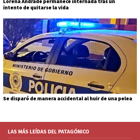
Lorena Andrade permanece internada tras un
intento de quitarse la vida
Se disparó de manera accidental al huir de una pelea
LAS MÁS LEÍDAS DEL PATAGÓNICO