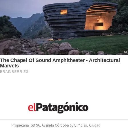
Propietaria IGD SA, Avenida Córdoba 657, 7° piso, Ciudad