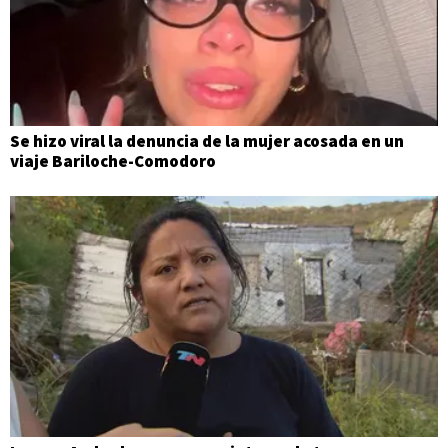
Se hizo viral la denuncia de la mujer acosada en un
viaje Bariloche-Comodoro