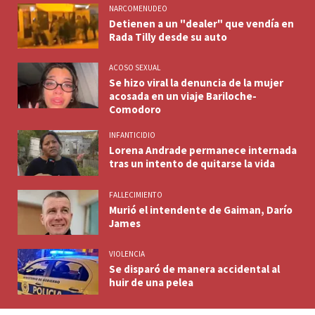
NARCOMENUDEO
Detienen a un "dealer" que vendía en
Rada Tilly desde su auto
ACOSO SEXUAL
Se hizo viral la denuncia de la mujer
acosada en un viaje Bariloche-
Comodoro
INFANTICIDIO
Lorena Andrade permanece internada
tras un intento de quitarse la vida
FALLECIMIENTO
Murió el intendente de Gaiman, Darío
James
VIOLENCIA
Se disparó de manera accidental al
huir de una pelea