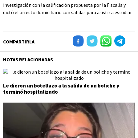
investigación con la calificación propuesta por la Fiscalía y
dictó el arresto domiciliario con salidas para asistir a estudiar.
COMPARTIRLA
NOTAS RELACIONADAS
Le dieron un botellazo a la salida de un boliche y
terminó hospitalizado