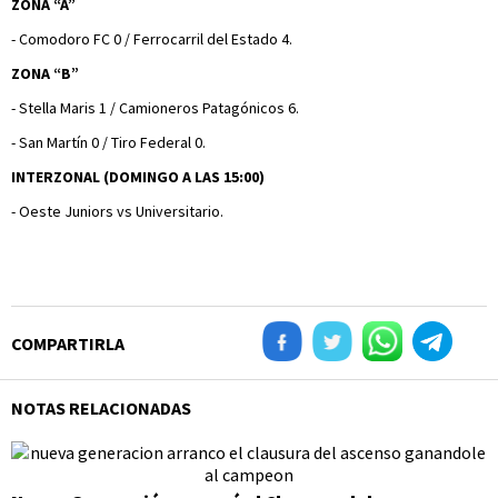
ZONA “A”
- Comodoro FC 0 / Ferrocarril del Estado 4.
ZONA “B”
- Stella Maris 1 / Camioneros Patagónicos 6.
- San Martín 0 / Tiro Federal 0.
INTERZONAL (DOMINGO A LAS 15:00)
- Oeste Juniors vs Universitario.
COMPARTIRLA
NOTAS RELACIONADAS