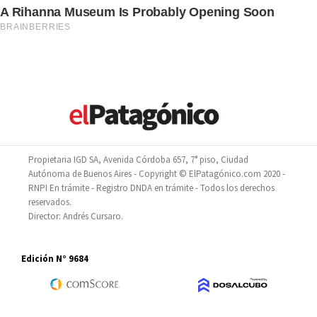
Propietaria IGD SA, Avenida Córdoba 657, 7° piso, Ciudad
Autónoma de Buenos Aires - Copyright © ElPatagónico.com 2020 -
RNPI En trámite - Registro DNDA en trámite - Todos los derechos
reservados.
Director: Andrés Cursaro.
Edición N° 9684