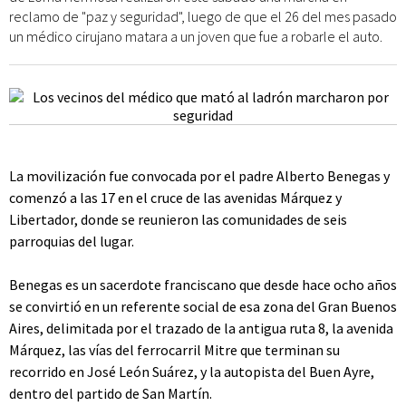
reclamo de "paz y seguridad", luego de que el 26 del mes pasado
un médico cirujano matara a un joven que fue a robarle el auto.
La movilización fue convocada por el padre Alberto Benegas y
comenzó a las 17 en el cruce de las avenidas Márquez y
Libertador, donde se reunieron las comunidades de seis
parroquias del lugar.
Benegas es un sacerdote franciscano que desde hace ocho años
se convirtió en un referente social de esa zona del Gran Buenos
Aires, delimitada por el trazado de la antigua ruta 8, la avenida
Márquez, las vías del ferrocarril Mitre que terminan su
recorrido en José León Suárez, y la autopista del Buen Ayre,
dentro del partido de San Martín.