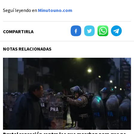
Seguí leyendo en
Minutouno.com
COMPARTIRLA
NOTAS RELACIONADAS