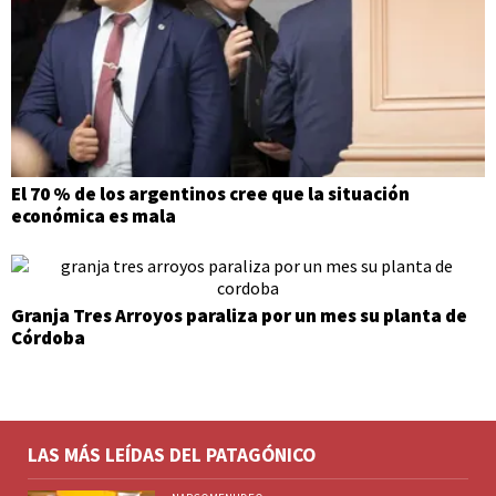
El 70 % de los argentinos cree que la situación
económica es mala
Granja Tres Arroyos paraliza por un mes su planta de
Córdoba
LAS MÁS LEÍDAS DEL PATAGÓNICO