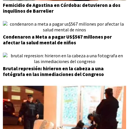
Femicidio de Agostina en Córdoba: detuvieron a dos
inquilinos de Barrelier
Condenaron a Meta a pagar US$567 millones por
afectar la salud mental de niños
Brutal represión: hirieron en la cabeza a una
fotógrafa en las inmediaciones del Congreso