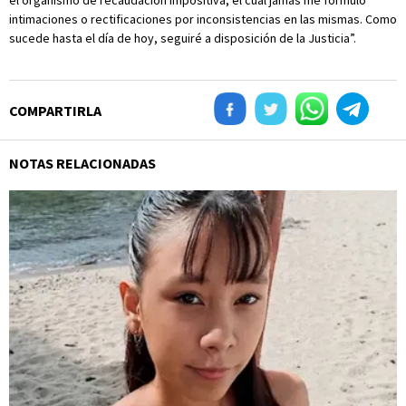
el organismo de recaudación impositiva, el cual jamás me formuló
intimaciones o rectificaciones por inconsistencias en las mismas. Como
sucede hasta el día de hoy, seguiré a disposición de la Justicia”.
COMPARTIRLA
NOTAS RELACIONADAS