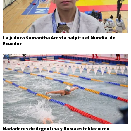
La judoca Samantha Acosta palpita el Mundial de
Ecuador
Nadadores de Argentina y Rusia establecieron