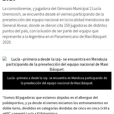
La comodorense, y jugadora del Gimnasio Municipal 2 Lucía
Uremovich, se encuentra desde el viernes participando de la
preselección del equipo nacional en la localidad mendocina de
General Alvear, donde se dieron cita 150 jugadoras de distintos
puntos del país, con la ilusión de ser parte del equipo que
represente a la Argentina en el Panamericano de Maxi Básquet
2020.
Lucía –primera a desde la izq– se encuentra en Mendoza participando de
la preselección del equipo nacional de Maxi Básquet.
“Somos 80 jugadoras que estamos alojadas en el albergue del
polideportivo, y ya desde el viernes iniciamos los entrenamientos en
doble turno, divididos en categorías divididas de cinco en cinco (+30 a
+60)”, comentó Lucía a El Patagónico.