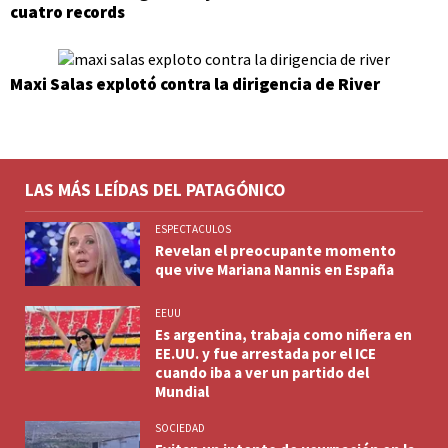
cuatro records
Maxi Salas explotó contra la dirigencia de River
LAS MÁS LEÍDAS DEL PATAGÓNICO
ESPECTACULOS
Revelan el preocupante momento
que vive Mariana Nannis en España
EEUU
Es argentina, trabaja como niñera en
EE.UU. y fue arrestada por el ICE
cuando iba a ver un partido del
Mundial
SOCIEDAD