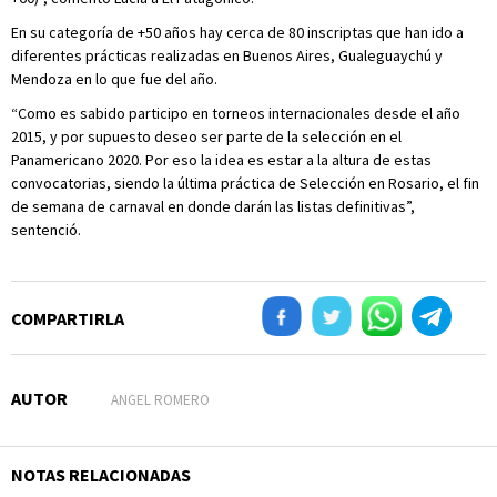
En su categoría de +50 años hay cerca de 80 inscriptas que han ido a
diferentes prácticas realizadas en Buenos Aires, Gualeguaychú y
Mendoza en lo que fue del año.
“Como es sabido participo en torneos internacionales desde el año
2015, y por supuesto deseo ser parte de la selección en el
Panamericano 2020. Por eso la idea es estar a la altura de estas
convocatorias, siendo la última práctica de Selección en Rosario, el fin
de semana de carnaval en donde darán las listas definitivas”,
sentenció.
COMPARTIRLA
AUTOR
ANGEL ROMERO
NOTAS RELACIONADAS