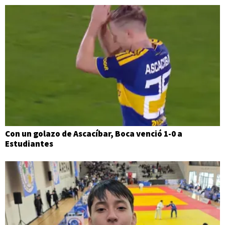
Con un golazo de Ascacíbar, Boca venció 1-0 a
Estudiantes