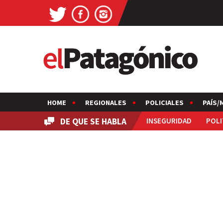
HOME
REGIONALES
POLICIALES
PAÍS/
DE QUE SE HABLA
INSEGURIDAD
POLI