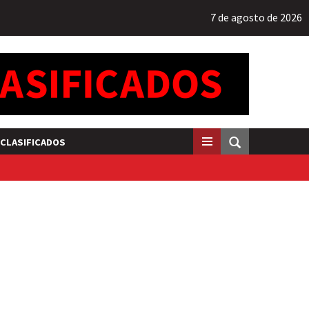
7 de agosto de 2026
CLASIFICADOS