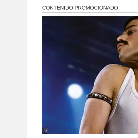
controlar