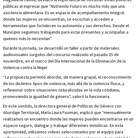
públicas al expresar que “Nutriendo Futuro es mucho más que una
asistencia alimentaria. Es un espacio de acompañamiento integral
donde las mujeres se encuentran, se escuchan y acceden a
herramientas que fortalecen su autonomía y sus derechos. Desde el
Municipio seguimos trabajando para estar presentes y acompañar a
quienes más lo necesitan”.
Durante la jornada, se desarrolló un taller a partir de materiales
audiovisuales surgidos del concurso realizado el pasado 25 de
noviembre, en el marco del Día Internacional de la Eliminación de la
Violencia contra la Mujer.
“La propuesta permitió abordar, de manera grupal, el reconocimiento
de los distintos tipos de violencia, más allá de la violencia física, y
reflexionar sobre situaciones naturalizadas en la vida cotidiana,
promoviendo la igualdad de género”, valoró la funcionaria.
En este sentido, la directora general de Políticas de Género con
Abordaje Territorial, María Laura Fusiman, explicó que “mensualmente
realizamos un encuentro donde las mujeres pueden encontrarse en un
espacio seguro, dialogar y trabajar diferentes temáticas. En esta
oportunidad, utilizamos videos seleccionados por el equipo para