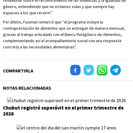
reflexionar sobre el reconocimiento de las violencias y la igualdad de
género, entendiendo que no estamos solas y que siempre hay
espacios a los que recurrir”.
Por último, Fusiman remarcó que “el programa incluye la
contraprestación de alimentos que se entregan de manera mensual,
gracias al trabajo articulado con el Banco Patagónico de Alimentos,
complementando así el acompañamiento social con una respuesta
concreta a las necesidades alimentarias”.
COMPARTIRLA
NOTAS RELACIONADAS
Chubut registró superávit en el primer trimestre de
2026