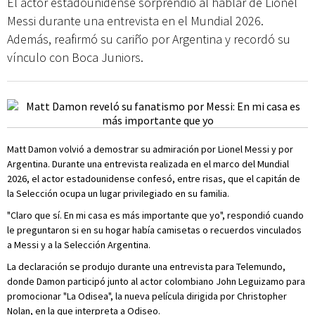
El actor estadounidense sorprendió al hablar de Lionel
Messi durante una entrevista en el Mundial 2026.
Además, reafirmó su cariño por Argentina y recordó su
vínculo con Boca Juniors.
Matt Damon volvió a demostrar su admiración por Lionel Messi y por
Argentina. Durante una entrevista realizada en el marco del Mundial
2026, el actor estadounidense confesó, entre risas, que el capitán de
la Selección ocupa un lugar privilegiado en su familia.
"Claro que sí. En mi casa es más importante que yo", respondió cuando
le preguntaron si en su hogar había camisetas o recuerdos vinculados
a Messi y a la Selección Argentina.
La declaración se produjo durante una entrevista para Telemundo,
donde Damon participó junto al actor colombiano John Leguizamo para
promocionar "La Odisea", la nueva película dirigida por Christopher
Nolan, en la que interpreta a Odiseo.