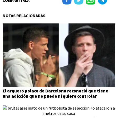
COMPARTIRLA
NOTAS RELACIONADAS
El arquero polaco de Barcelona reconoció que tiene
una adicción que no puede ni quiere controlar