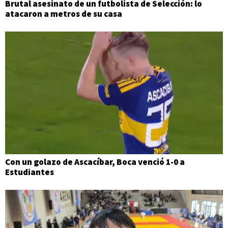
Brutal asesinato de un futbolista de Selección: lo
atacaron a metros de su casa
Con un golazo de Ascacíbar, Boca venció 1-0 a
Estudiantes