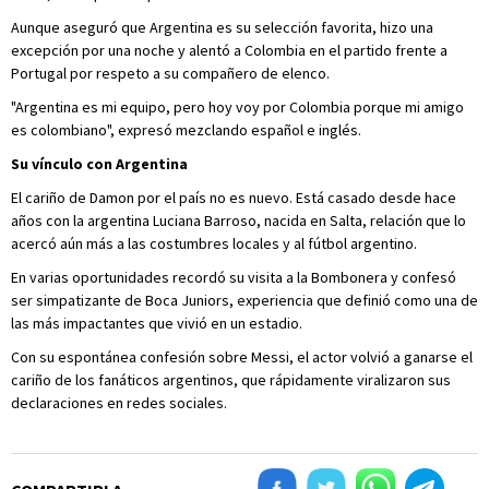
Aunque aseguró que Argentina es su selección favorita, hizo una
excepción por una noche y alentó a Colombia en el partido frente a
Portugal por respeto a su compañero de elenco.
"Argentina es mi equipo, pero hoy voy por Colombia porque mi amigo
es colombiano", expresó mezclando español e inglés.
Su vínculo con Argentina
El cariño de Damon por el país no es nuevo. Está casado desde hace
años con la argentina Luciana Barroso, nacida en Salta, relación que lo
acercó aún más a las costumbres locales y al fútbol argentino.
En varias oportunidades recordó su visita a la Bombonera y confesó
ser simpatizante de Boca Juniors, experiencia que definió como una de
las más impactantes que vivió en un estadio.
Con su espontánea confesión sobre Messi, el actor volvió a ganarse el
cariño de los fanáticos argentinos, que rápidamente viralizaron sus
declaraciones en redes sociales.