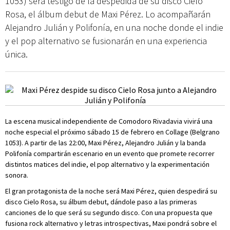
1053) será testigo de la despedida de su disco Cielo
Rosa, el álbum debut de Maxi Pérez. Lo acompañarán
Alejandro Julián y Polifonía, en una noche donde el indie
y el pop alternativo se fusionarán en una experiencia
única.
La escena musical independiente de Comodoro Rivadavia vivirá una
noche especial el próximo sábado 15 de febrero en Collage (Belgrano
1053). A partir de las 22:00, Maxi Pérez, Alejandro Julián y la banda
Polifonía compartirán escenario en un evento que promete recorrer
distintos matices del indie, el pop alternativo y la experimentación
sonora.
El gran protagonista de la noche será Maxi Pérez, quien despedirá su
disco Cielo Rosa, su álbum debut, dándole paso a las primeras
canciones de lo que será su segundo disco. Con una propuesta que
fusiona rock alternativo y letras introspectivas, Maxi pondrá sobre el