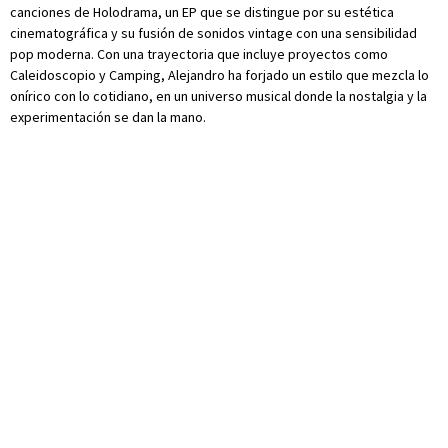
canciones de Holodrama, un EP que se distingue por su estética
cinematográfica y su fusión de sonidos vintage con una sensibilidad
pop moderna. Con una trayectoria que incluye proyectos como
Caleidoscopio y Camping, Alejandro ha forjado un estilo que mezcla lo
onírico con lo cotidiano, en un universo musical donde la nostalgia y la
experimentación se dan la mano.