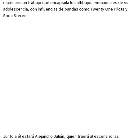
escenario un trabajo que encapsula los altibajos emocionales de su
adolescencia, con influencias de bandas como Twenty One Pilots y
Soda Stereo.
Junto a él estará Alejandro Julián, quien traerá al escenario las