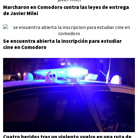
Marcharon en Comodoro contra las leyes de entrega
de Javier Milei
Se encuentra abierta la inscripción para estudiar
cine en Comodoro
Cuatro heridos tras un violento vuelco en una ruta de