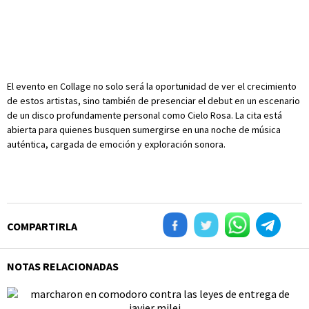
El evento en Collage no solo será la oportunidad de ver el crecimiento
de estos artistas, sino también de presenciar el debut en un escenario
de un disco profundamente personal como Cielo Rosa. La cita está
abierta para quienes busquen sumergirse en una noche de música
auténtica, cargada de emoción y exploración sonora.
COMPARTIRLA
NOTAS RELACIONADAS