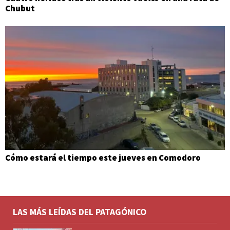
Chubut
Cómo estará el tiempo este jueves en Comodoro
LAS MÁS LEÍDAS DEL PATAGÓNICO