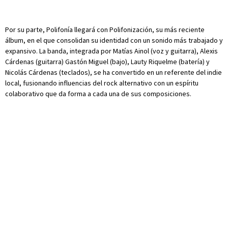
Por su parte, Polifonía llegará con Polifonización, su más reciente
álbum, en el que consolidan su identidad con un sonido más trabajado y
expansivo. La banda, integrada por Matías Ainol (voz y guitarra), Alexis
Cárdenas (guitarra) Gastón Miguel (bajo), Lauty Riquelme (batería) y
Nicolás Cárdenas (teclados), se ha convertido en un referente del indie
local, fusionando influencias del rock alternativo con un espíritu
colaborativo que da forma a cada una de sus composiciones.