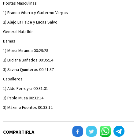
Postas Masculinas
1) Franco Viturro y Guillermo Vargas
2) Alejo La Falce y Lucas Salvo
General Natatlón
Damas
1) Moira Miranda 00:29:28
2) Luciana Bañados 00:35:14
3) Silvina Quinteros 00:41:37
Caballeros
1) Aldo Ferreyra 00:31:01
2) Pablo Musa 00:32:14
3) Máximo Fuentes 00:33:12
COMPARTIRLA