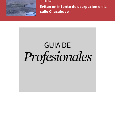
SOCIEDAD
Evitan un intento de usurpación en la
calle Chacabuco