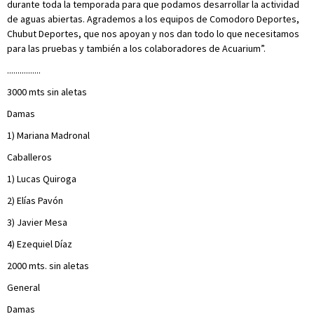
durante toda la temporada para que podamos desarrollar la actividad
de aguas abiertas. Agrademos a los equipos de Comodoro Deportes,
Chubut Deportes, que nos apoyan y nos dan todo lo que necesitamos
para las pruebas y también a los colaboradores de Acuarium”.
................
3000 mts sin aletas
Damas
1) Mariana Madronal
Caballeros
1) Lucas Quiroga
2) Elías Pavón
3) Javier Mesa
4) Ezequiel Díaz
2000 mts. sin aletas
General
Damas