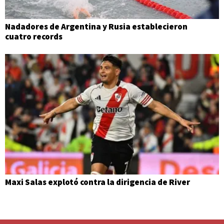
Nadadores de Argentina y Rusia establecieron
cuatro records
Maxi Salas explotó contra la dirigencia de River