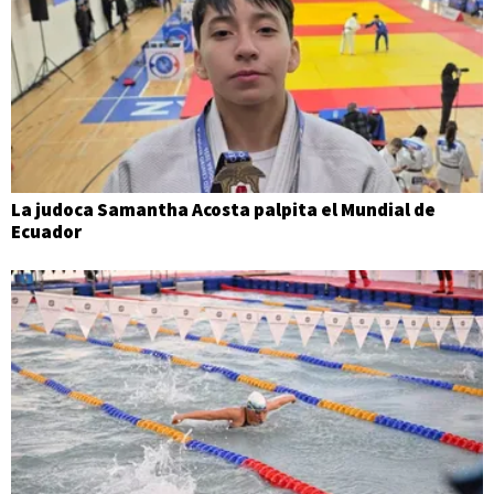
La judoca Samantha Acosta palpita el Mundial de
Ecuador