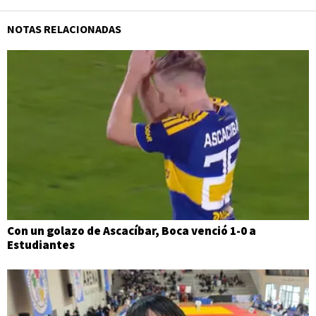
NOTAS RELACIONADAS
Con un golazo de Ascacíbar, Boca venció 1-0 a
Estudiantes