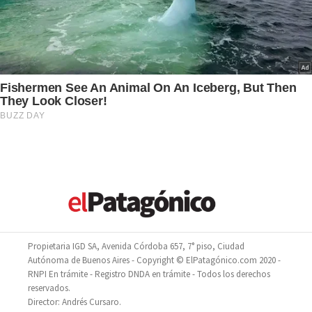
Propietaria IGD SA, Avenida Córdoba 657, 7° piso, Ciudad
Autónoma de Buenos Aires - Copyright © ElPatagónico.com 2020 -
RNPI En trámite - Registro DNDA en trámite - Todos los derechos
reservados.
Director: Andrés Cursaro.