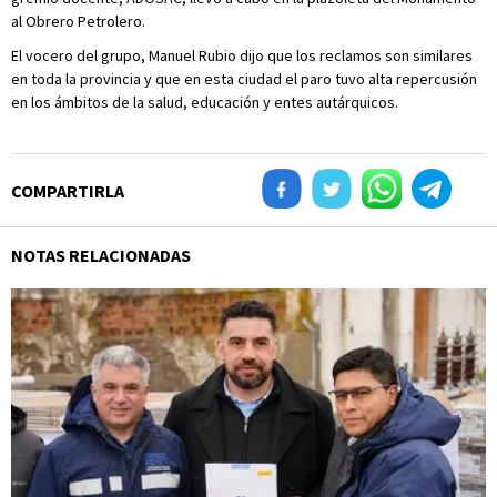
al Obrero Petrolero.
El vocero del grupo, Manuel Rubio dijo que los reclamos son similares
en toda la provincia y que en esta ciudad el paro tuvo alta repercusión
en los ámbitos de la salud, educación y entes autárquicos.
COMPARTIRLA
NOTAS RELACIONADAS