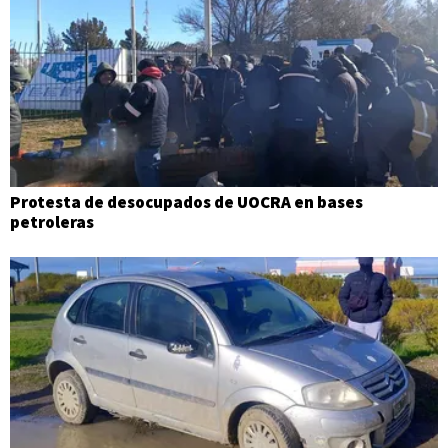
Protesta de desocupados de UOCRA en bases
petroleras