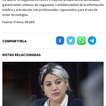
garantizando criterios de seguridad, confidencialidad de la información
médica y articulación con profesionales capacitados para el uso de
estas tecnologías.
Fuente: Prensa SIPGER
COMPARTIRLA
NOTAS RELACIONADAS