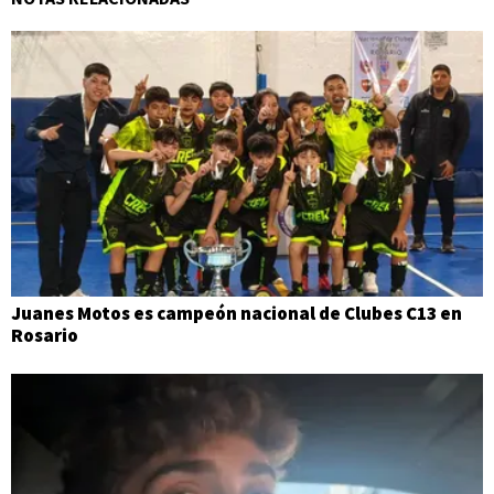
Juanes Motos es campeón nacional de Clubes C13 en
Rosario