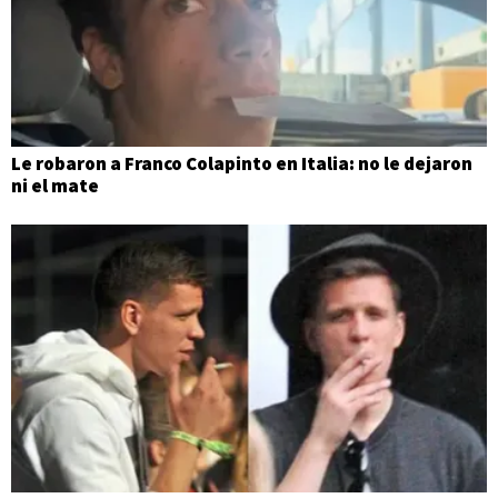
Le robaron a Franco Colapinto en Italia: no le dejaron
ni el mate