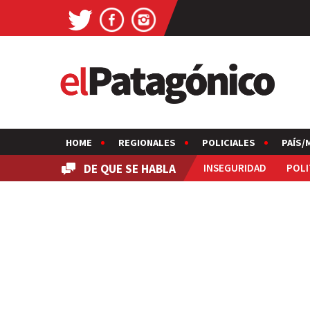
HOME
REGIONALES
POLICIALES
PAÍS/
DE QUE SE HABLA
INSEGURIDAD
POLI