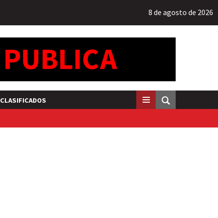
8 de agosto de 2026
CLASIFICADOS