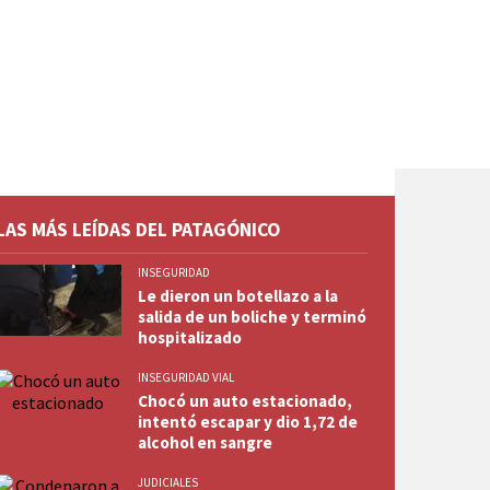
LAS MÁS LEÍDAS DEL PATAGÓNICO
INSEGURIDAD
Le dieron un botellazo a la
salida de un boliche y terminó
hospitalizado
INSEGURIDAD VIAL
Chocó un auto estacionado,
intentó escapar y dio 1,72 de
alcohol en sangre
JUDICIALES