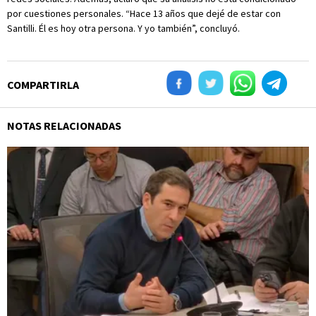
por cuestiones personales. “Hace 13 años que dejé de estar con
Santilli. Él es hoy otra persona. Y yo también”, concluyó.
COMPARTIRLA
NOTAS RELACIONADAS