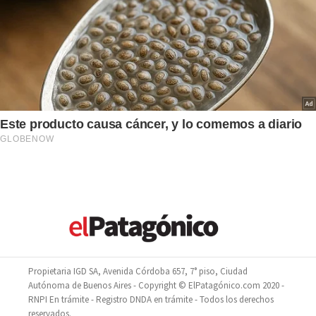
Propietaria IGD SA, Avenida Córdoba 657, 7° piso, Ciudad
Autónoma de Buenos Aires - Copyright © ElPatagónico.com 2020 -
RNPI En trámite - Registro DNDA en trámite - Todos los derechos
reservados.