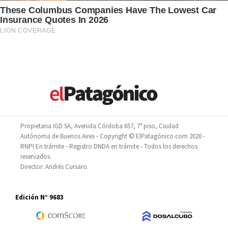
Propietaria IGD SA, Avenida Córdoba 657, 7° piso, Ciudad
Autónoma de Buenos Aires - Copyright © ElPatagónico.com 2020 -
RNPI En trámite - Registro DNDA en trámite - Todos los derechos
reservados.
Director: Andrés Cursaro.
Edición N° 9683