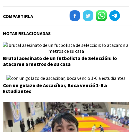
COMPARTIRLA
NOTAS RELACIONADAS
Brutal asesinato de un futbolista de Selección: lo
atacaron a metros de su casa
Con un golazo de Ascacíbar, Boca venció 1-0 a
Estudiantes