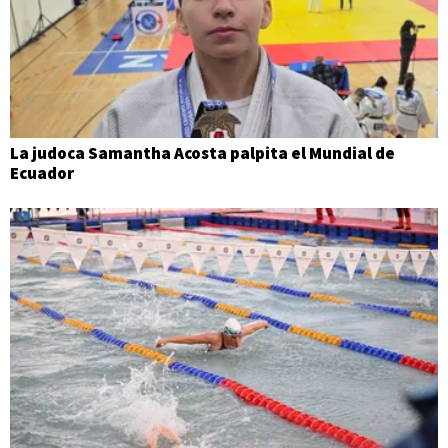
La judoca Samantha Acosta palpita el Mundial de
Ecuador