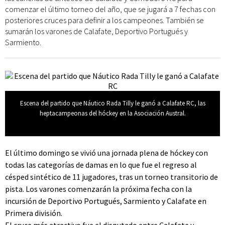
comenzar el último torneo del año, que se jugará a 7 fechas con
posteriores cruces para definir a los campeones. También se
sumarán los varones de Calafate, Deportivo Portugués y
Sarmiento.
Escena del partido que Náutico Rada Tilly le ganó a Calafate RC, las
heptacampeonas del hóckey en la Asociación Austral.
El último domingo se vivió una jornada plena de hóckey con
todas las categorías de damas en lo que fue el regreso al
césped sintético de 11 jugadores, tras un torneo transitorio de
pista. Los varones comenzarán la próxima fecha con la
incursión de Deportivo Portugués, Sarmiento y Calafate en
Primera división.