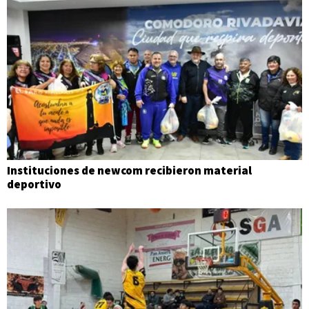
Instituciones de newcom recibieron material
deportivo