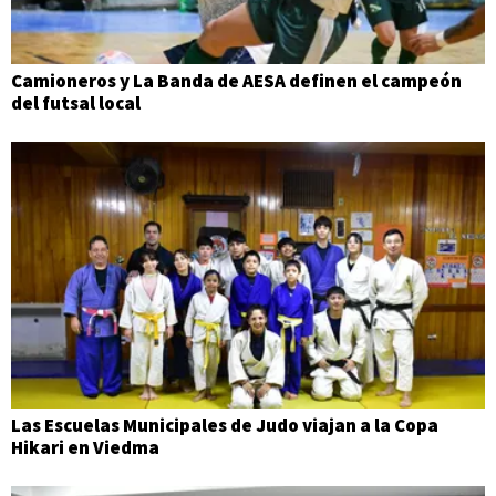
Camioneros y La Banda de AESA definen el campeón
del futsal local
Las Escuelas Municipales de Judo viajan a la Copa
Hikari en Viedma