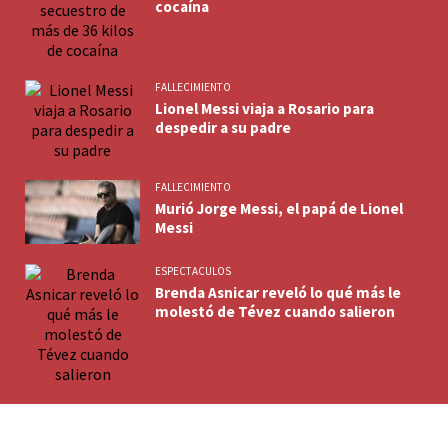
cocaína
FALLECIMIENTO
Lionel Messi viaja a Rosario para
despedir a su padre
FALLECIMIENTO
Murió Jorge Messi, el papá de Lionel
Messi
ESPECTACULOS
Brenda Asnicar reveló lo qué más le
molestó de Tévez cuando salieron