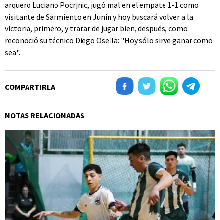
arquero Luciano Pocrjnic, jugó mal en el empate 1-1 como
visitante de Sarmiento en Junín y hoy buscará volver a la
victoria, primero, y tratar de jugar bien, después, como
reconoció su técnico Diego Osella: "Hoy sólo sirve ganar como
sea".
COMPARTIRLA
NOTAS RELACIONADAS