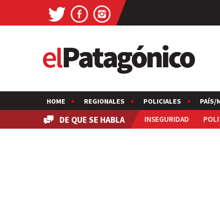
HOME
REGIONALES
POLICIALES
PAÍS/
DE QUE SE HABLA
INSEGURIDAD
POLI