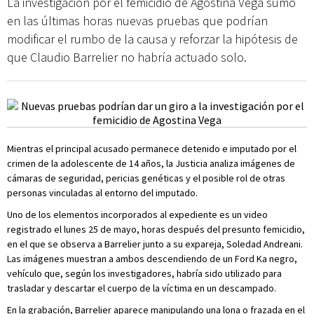
La investigación por el femicidio de Agostina Vega sumó
en las últimas horas nuevas pruebas que podrían
modificar el rumbo de la causa y reforzar la hipótesis de
que Claudio Barrelier no habría actuado solo.
Mientras el principal acusado permanece detenido e imputado por el
crimen de la adolescente de 14 años, la Justicia analiza imágenes de
cámaras de seguridad, pericias genéticas y el posible rol de otras
personas vinculadas al entorno del imputado.
Uno de los elementos incorporados al expediente es un video
registrado el lunes 25 de mayo, horas después del presunto femicidio,
en el que se observa a Barrelier junto a su expareja, Soledad Andreani.
Las imágenes muestran a ambos descendiendo de un Ford Ka negro,
vehículo que, según los investigadores, habría sido utilizado para
trasladar y descartar el cuerpo de la víctima en un descampado.
En la grabación, Barrelier aparece manipulando una lona o frazada en el