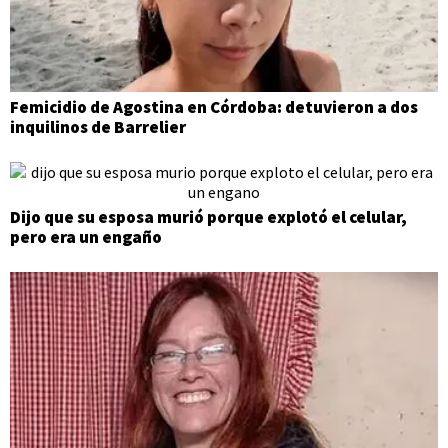
Femicidio de Agostina en Córdoba: detuvieron a dos
inquilinos de Barrelier
Dijo que su esposa murió porque explotó el celular,
pero era un engaño