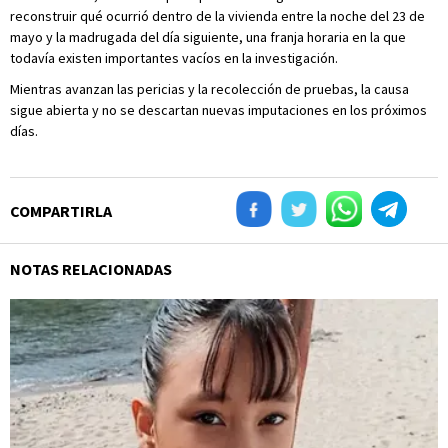
reconstruir qué ocurrió dentro de la vivienda entre la noche del 23 de
mayo y la madrugada del día siguiente, una franja horaria en la que
todavía existen importantes vacíos en la investigación.
Mientras avanzan las pericias y la recolección de pruebas, la causa
sigue abierta y no se descartan nuevas imputaciones en los próximos
días.
COMPARTIRLA
NOTAS RELACIONADAS