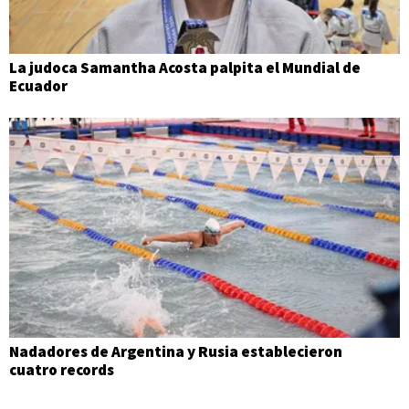
La judoca Samantha Acosta palpita el Mundial de
Ecuador
Nadadores de Argentina y Rusia establecieron
cuatro records