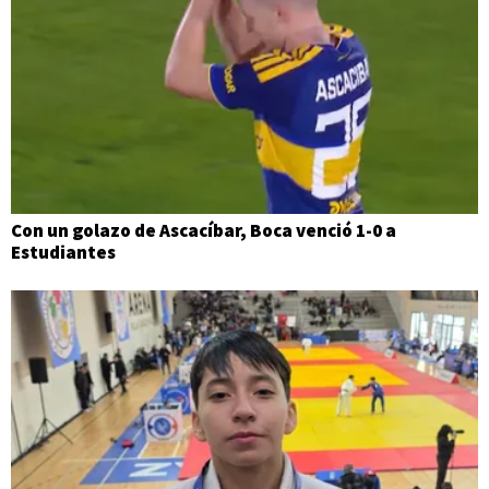
Con un golazo de Ascacíbar, Boca venció 1-0 a
Estudiantes