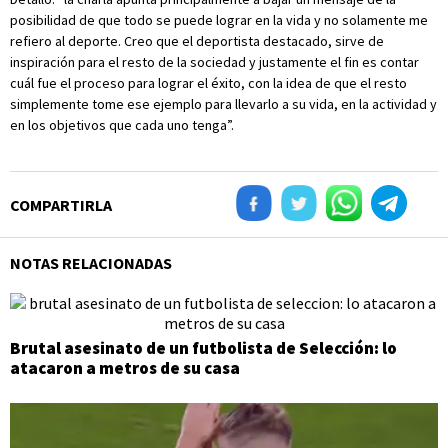
posibilidad de que todo se puede lograr en la vida y no solamente me
refiero al deporte. Creo que el deportista destacado, sirve de
inspiración para el resto de la sociedad y justamente el fin es contar
cuál fue el proceso para lograr el éxito, con la idea de que el resto
simplemente tome ese ejemplo para llevarlo a su vida, en la actividad y
en los objetivos que cada uno tenga”.
COMPARTIRLA
NOTAS RELACIONADAS
Brutal asesinato de un futbolista de Selección: lo
atacaron a metros de su casa