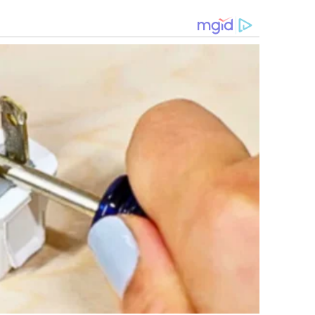
del Congreso