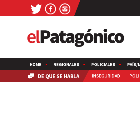
HOME
REGIONALES
POLICIALES
PAÍS/
DE QUE SE HABLA
INSEGURIDAD
POLI