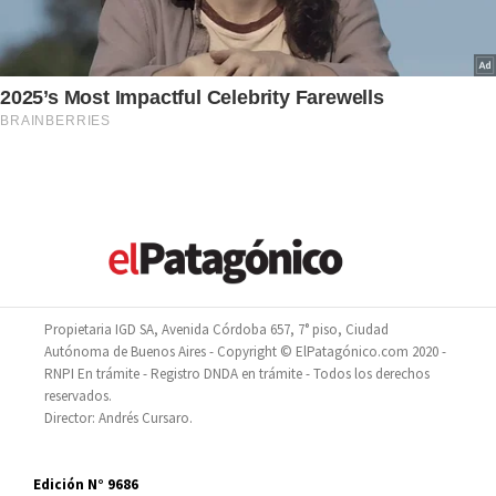
Propietaria IGD SA, Avenida Córdoba 657, 7° piso, Ciudad
Autónoma de Buenos Aires - Copyright © ElPatagónico.com 2020 -
RNPI En trámite - Registro DNDA en trámite - Todos los derechos
reservados.
Director: Andrés Cursaro.
Edición N° 9686