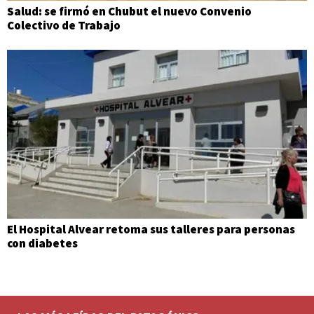
Salud: se firmó en Chubut el nuevo Convenio
Colectivo de Trabajo
El Hospital Alvear retoma sus talleres para personas
con diabetes