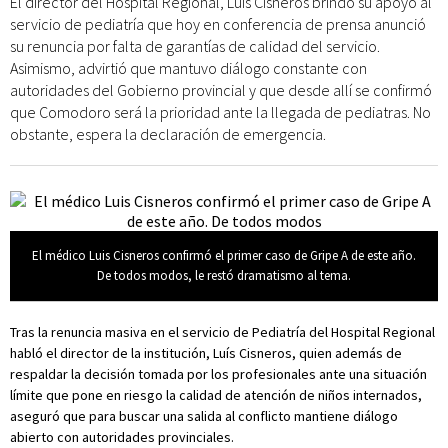
El director del Hospital Regional, Luís Cisneros brindó su apoyo al
servicio de pediatría que hoy en conferencia de prensa anunció
su renuncia por falta de garantías de calidad del servicio.
Asimismo, advirtió que mantuvo diálogo constante con
autoridades del Gobierno provincial y que desde allí se confirmó
que Comodoro será la prioridad ante la llegada de pediatras. No
obstante, espera la declaración de emergencia.
El médico Luis Cisneros confirmó el primer caso de Gripe A de este año.
De todos modos, le restó dramatismo al tema.
Tras la renuncia masiva en el servicio de Pediatría del Hospital Regional
habló el director de la institución, Luís Cisneros, quien además de
respaldar la decisión tomada por los profesionales ante una situación
límite que pone en riesgo la calidad de atención de niños internados,
aseguró que para buscar una salida al conflicto mantiene diálogo
abierto con autoridades provinciales.