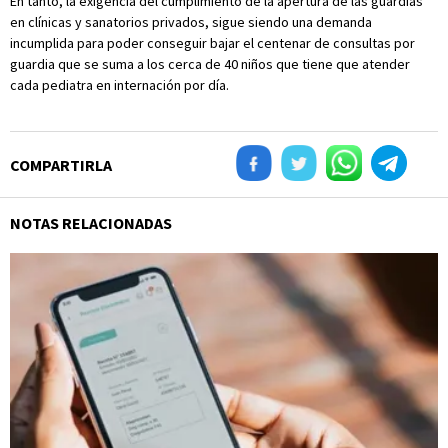
En tanto, la exigencia del cumplimiento de la apertura de las guardias
en clínicas y sanatorios privados, sigue siendo una demanda
incumplida para poder conseguir bajar el centenar de consultas por
guardia que se suma a los cerca de 40 niños que tiene que atender
cada pediatra en internación por día.
COMPARTIRLA
NOTAS RELACIONADAS