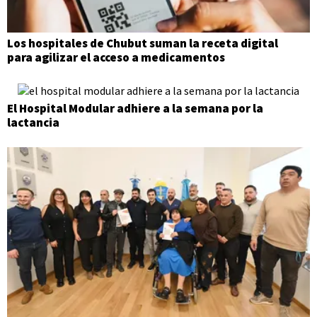
Los hospitales de Chubut suman la receta digital
para agilizar el acceso a medicamentos
El Hospital Modular adhiere a la semana por la
lactancia