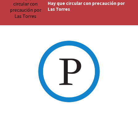
Hay que circular con precaución por
Las Torres