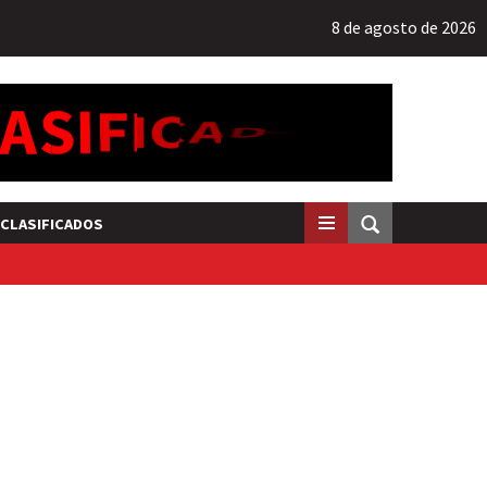
8 de agosto de 2026
CLASIFICADOS