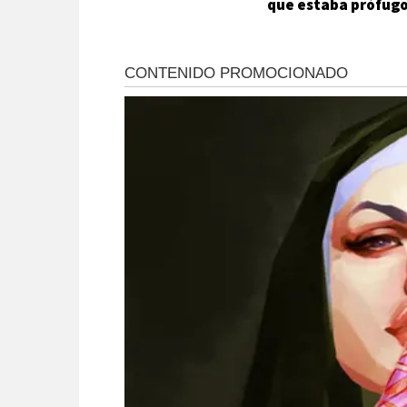
que estaba prófug