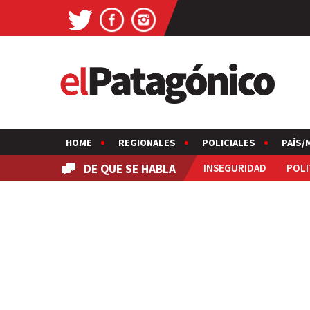
HOME
REGIONALES
POLICIALES
PAÍS/
DE QUE SE HABLA
INSEGURIDAD
POLI