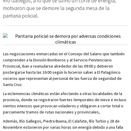
Río Gallegos, a lo que se sumó un corte de energía,
motivaron que se demore la segunda mesa de la
paritaria policial.
Las negociaciones enmarcadas en el Consejo del Salario que también
comprenden a la División Bomberos y al Servicio Penitenciario
Provincial, iban a reanudarse alrededor de las 09:00 y debieron
postergarse hasta las 16:00 según lo hicieron saber a El Patagónico
voceros que representan al personal de las fuerza de seguridad de
Santa Cruz.
La inclemencias climáticas están afectando a otras localidades de la
provincia, donde se registraron fuertes temporales de nieve e incluso
vientos intensos que provocan voladeros y obligaron a cortar total o
parciamente tramos de rutas nacionales y provinciales,
Además, Río Gallegos, Piedra Buena, El Calafate, Río Turbio y 28 de
Noviembre estuvieron por varias horas sin energía debido a una falla