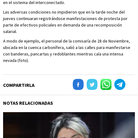
en el sistema del interconectado.
Las adversas condiciones no impidieron que en la tarde noche del
jueves continuaran registrándose manifestaciones de protesta por
parte de efectivos policiales en demanda de una recomposición
salarial.
A modo de ejemplo, el personal de la comisaría de 28 de Noviembre,
ubicada en la cuenca carbonífera, salió a las calles para manifestarse
con banderas, pancartas y redoblantes mientras caía una intensa
nevada (foto).
COMPARTIRLA
NOTAS RELACIONADAS