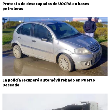
Protesta de desocupados de UOCRA en bases
petroleras
La policía recuperó automóvil robado en Puerto
Deseado