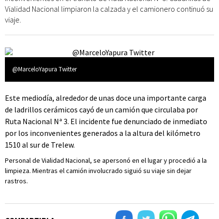
Vialidad Nacional limpiaron la calzada y el camionero continuó su
viaje.
@MarceloYapura Twitter
Este mediodía, alrededor de unas doce una importante carga
de ladrillos cerámicos cayó de un camión que circulaba por
Ruta Nacional Nª 3. El incidente fue denunciado de inmediato
por los inconvenientes generados a la altura del kilómetro
1510 al sur de Trelew.
Personal de Vialidad Nacional, se apersonó en el lugar y procedió a la
limpieza. Mientras el camión involucrado siguió su viaje sin dejar
rastros.