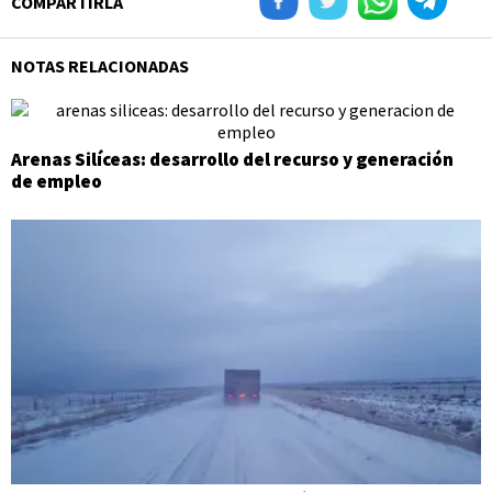
COMPARTIRLA
NOTAS RELACIONADAS
Arenas Silíceas: desarrollo del recurso y generación
de empleo