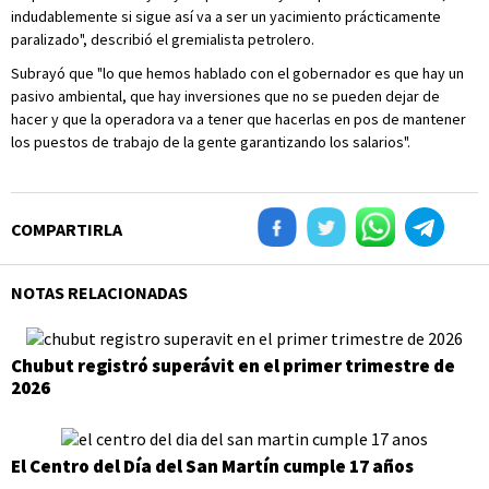
indudablemente si sigue así va a ser un yacimiento prácticamente
paralizado", describió el gremialista petrolero.
Subrayó que "lo que hemos hablado con el gobernador es que hay un
pasivo ambiental, que hay inversiones que no se pueden dejar de
hacer y que la operadora va a tener que hacerlas en pos de mantener
los puestos de trabajo de la gente garantizando los salarios".
COMPARTIRLA
NOTAS RELACIONADAS
Chubut registró superávit en el primer trimestre de
2026
El Centro del Día del San Martín cumple 17 años