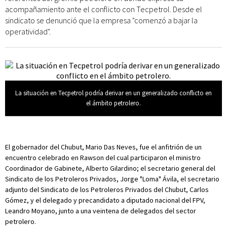
acompañamiento ante el conflicto con Tecpetrol. Desde el
sindicato se denunció que la empresa "comenzó a bajar la
operatividad".
La situación en Tecpetrol podría derivar en un generalizado conflicto en
el ámbito petrolero.
El gobernador del Chubut, Mario Das Neves, fue el anfitrión de un
encuentro celebrado en Rawson del cual participaron el ministro
Coordinador de Gabinete, Alberto Gilardino; el secretario general del
Sindicato de los Petroleros Privados, Jorge "Loma" Ávila, el secretario
adjunto del Sindicato de los Petroleros Privados del Chubut, Carlos
Gómez, y el delegado y precandidato a diputado nacional del FPV,
Leandro Moyano, junto a una veintena de delegados del sector
petrolero.