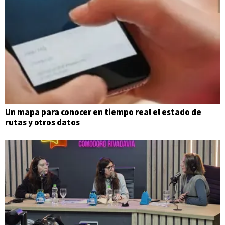
Un mapa para conocer en tiempo real el estado de
rutas y otros datos