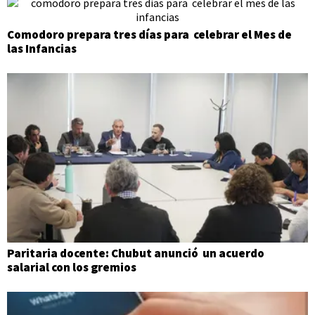
Comodoro prepara tres días para celebrar el Mes de
las Infancias
Paritaria docente: Chubut anunció un acuerdo
salarial con los gremios