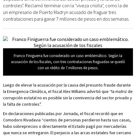
controles". Reclamó terminar con la "viveza criolla", como la de
un empresario de Puerto Madryn acusado de fraguar tres
contrataciones para ganar 7 millones de pesos en dos semanas.
Franco Finiguerra fue considerado un caso emblemático. Según la
acusación de los fiscales, con tres contrataciones fraguadas se quedó
con un rédito de 7 millones de pesos.
Luego de elevar la acusación por la causa del presunto fraude durante
la Emergencia Climática, el fiscal Alex Williams advirtió que “la matriz de
corrupción estatal no es posible sin la connivencia del sector privado y
la falta de controles”.
En declaraciones publicadas por Jornada, el fiscal recordó que en
Comodoro Rivadavia “cientos de personas perdieron hasta sus casas,
hubo sobreprecios o directamente el Estado pagó por mercaderías
que nunca se entregaron. El perjuicio a las arcas estatales fue cercano