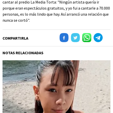
cantar al predio La Media Torta: "Ningún artista quería ir
porque eran espectáculos gratuitos, y yo fui a cantarle a 70.000
personas, es lo más lindo que hay. Así arrancó una relación que
nunca se cortó".
COMPARTIRLA
NOTAS RELACIONADAS