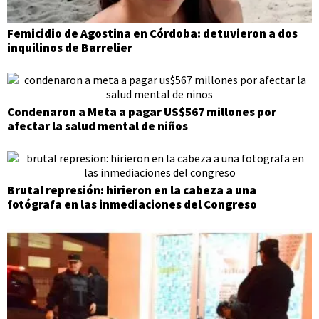
Femicidio de Agostina en Córdoba: detuvieron a dos
inquilinos de Barrelier
Condenaron a Meta a pagar US$567 millones por
afectar la salud mental de niños
Brutal represión: hirieron en la cabeza a una
fotógrafa en las inmediaciones del Congreso