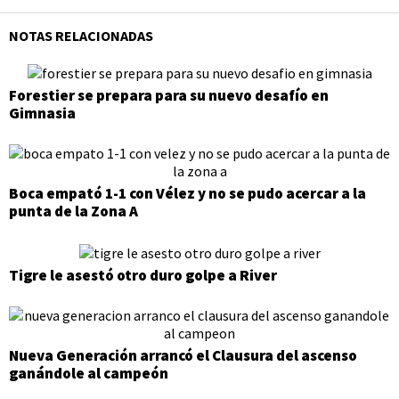
NOTAS RELACIONADAS
Forestier se prepara para su nuevo desafío en
Gimnasia
Boca empató 1-1 con Vélez y no se pudo acercar a la
punta de la Zona A
Tigre le asestó otro duro golpe a River
Nueva Generación arrancó el Clausura del ascenso
ganándole al campeón