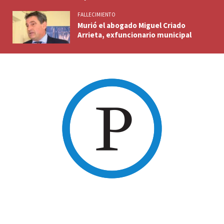
FALLECIMIENTO
Murió el abogado Miguel Criado
Arrieta, exfuncionario municipal