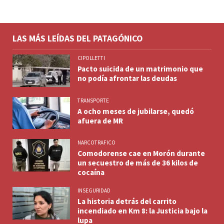
LAS MÁS LEÍDAS DEL PATAGÓNICO
CIPOLLETTI
Pacto suicida de un matrimonio que
no podía afrontar las deudas
TRANSPORTE
A ocho meses de jubilarse, quedó
afuera de MR
NARCOTRAFICO
Comodorense cae en Morón durante
un secuestro de más de 36 kilos de
cocaína
INSEGURIDAD
La historia detrás del carrito
incendiado en Km 8: la Justicia bajo la
lupa