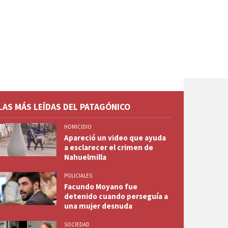
LAS MÁS LEÍDAS DEL PATAGÓNICO
HOMICIDIO
Apareció un video que ayuda
a esclarecer el crimen de
Nahuelmilla
POLICIALES
Facundo Moyano fue
detenido cuando perseguía a
una mujer desnuda
SOCIEDAD