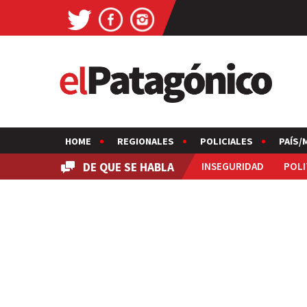
HOME
REGIONALES
POLICIALES
PAÍS/
DE QUE SE HABLA
INSEGURIDAD
POLI