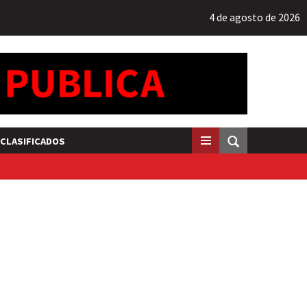
4 de agosto de 2026
CLASIFICADOS