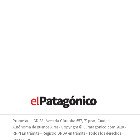
Propietaria IGD SA, Avenida Córdoba 657, 7° piso, Ciudad
Autónoma de Buenos Aires - Copyright © ElPatagónico.com 2020 -
RNPI En trámite - Registro DNDA en trámite - Todos los derechos
reservados.