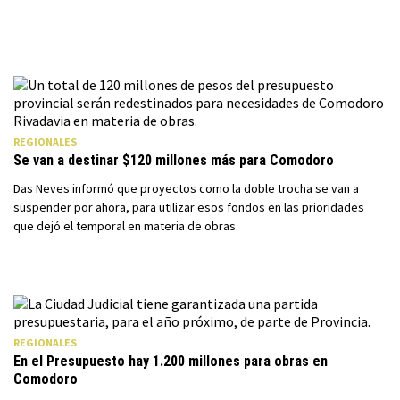
REGIONALES
Se van a destinar $120 millones más para Comodoro
Das Neves informó que proyectos como la doble trocha se van a
suspender por ahora, para utilizar esos fondos en las prioridades
que dejó el temporal en materia de obras.
REGIONALES
En el Presupuesto hay 1.200 millones para obras en
Comodoro