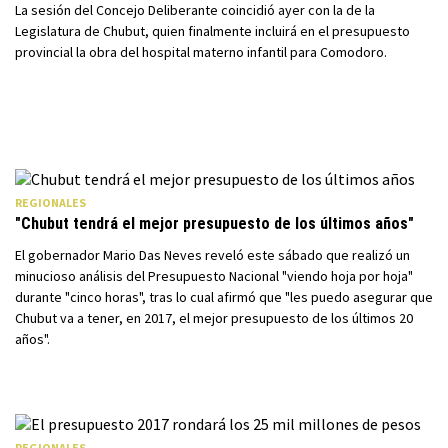
La sesión del Concejo Deliberante coincidió ayer con la de la
Legislatura de Chubut, quien finalmente incluirá en el presupuesto
provincial la obra del hospital materno infantil para Comodoro.
REGIONALES
"Chubut tendrá el mejor presupuesto de los últimos años"
El gobernador Mario Das Neves reveló este sábado que realizó un
minucioso análisis del Presupuesto Nacional "viendo hoja por hoja"
durante "cinco horas", tras lo cual afirmó que "les puedo asegurar que
Chubut va a tener, en 2017, el mejor presupuesto de los últimos 20
años".
REGIONALES