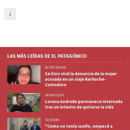
1
LAS MÁS LEÍDAS DE EL PATAGÓNICO
ACOSO SEXUAL
Se hizo viral la denuncia de la mujer
acosada en un viaje Bariloche-
Comodoro
INFANTICIDIO
Lorena Andrade permanece internada
tras un intento de quitarse la vida
SOCIEDAD
"Como no tenía sueño, empecé a