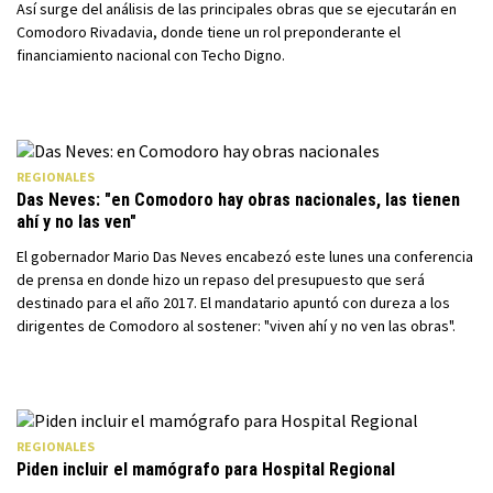
Así surge del análisis de las principales obras que se ejecutarán en
Comodoro Rivadavia, donde tiene un rol preponderante el
financiamiento nacional con Techo Digno.
REGIONALES
Das Neves: "en Comodoro hay obras nacionales, las tienen
ahí y no las ven"
El gobernador Mario Das Neves encabezó este lunes una conferencia
de prensa en donde hizo un repaso del presupuesto que será
destinado para el año 2017. El mandatario apuntó con dureza a los
dirigentes de Comodoro al sostener: "viven ahí y no ven las obras".
REGIONALES
Piden incluir el mamógrafo para Hospital Regional