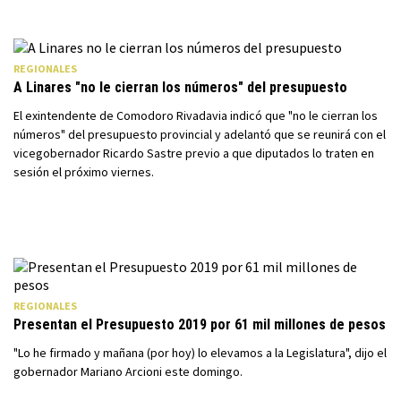
REGIONALES
A Linares "no le cierran los números" del presupuesto
El exintendente de Comodoro Rivadavia indicó que "no le cierran los
números" del presupuesto provincial y adelantó que se reunirá con el
vicegobernador Ricardo Sastre previo a que diputados lo traten en
sesión el próximo viernes.
REGIONALES
Presentan el Presupuesto 2019 por 61 mil millones de pesos
"Lo he firmado y mañana (por hoy) lo elevamos a la Legislatura", dijo el
gobernador Mariano Arcioni este domingo.