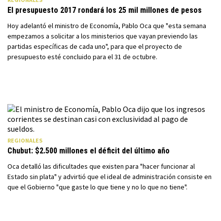
El presupuesto 2017 rondará los 25 mil millones de pesos
Hoy adelantó el ministro de Economía, Pablo Oca que "esta semana
empezamos a solicitar a los ministerios que vayan previendo las
partidas específicas de cada uno", para que el proyecto de
presupuesto esté concluido para el 31 de octubre.
REGIONALES
Chubut: $2.500 millones el déficit del último año
Oca detalló las dificultades que existen para "hacer funcionar al
Estado sin plata" y advirtió que el ideal de administración consiste en
que el Gobierno "que gaste lo que tiene y no lo que no tiene".