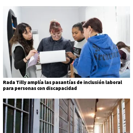
Rada Tilly amplía las pasantías de inclusión laboral
para personas con discapacidad