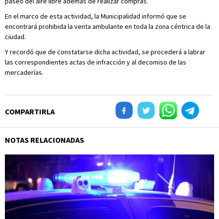
paseo del aire libre además de realizar compras.
En el marco de esta actividad, la Municipalidad informó que se
encontrará prohibida la venta ambulante en toda la zona céntrica de la
ciudad.
Y recordó que de constatarse dicha actividad, se procederá a labrar
las correspondientes actas de infracción y al decomiso de las
mercaderías.
COMPARTIRLA
NOTAS RELACIONADAS