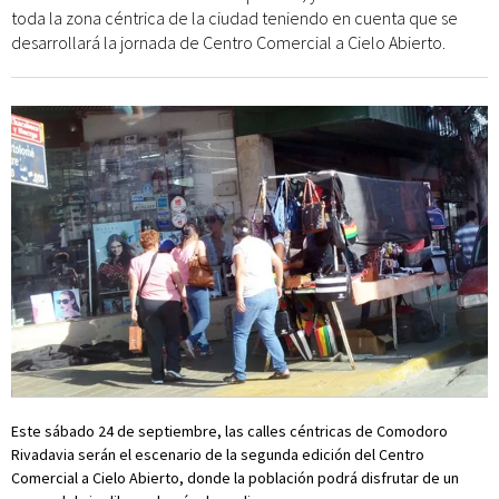
toda la zona céntrica de la ciudad teniendo en cuenta que se
desarrollará la jornada de Centro Comercial a Cielo Abierto.
Este sábado 24 de septiembre, las calles céntricas de Comodoro
Rivadavia serán el escenario de la segunda edición del Centro
Comercial a Cielo Abierto, donde la población podrá disfrutar de un