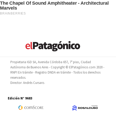
Propietaria IGD SA, Avenida Córdoba 657, 7° piso, Ciudad
Autónoma de Buenos Aires - Copyright © ElPatagónico.com 2020 -
RNPI En trámite - Registro DNDA en trámite - Todos los derechos
reservados.
Director: Andrés Cursaro.
Edición N° 9683