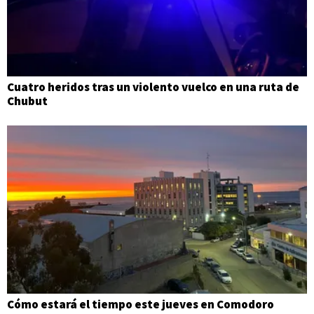
Cuatro heridos tras un violento vuelco en una ruta de
Chubut
Cómo estará el tiempo este jueves en Comodoro