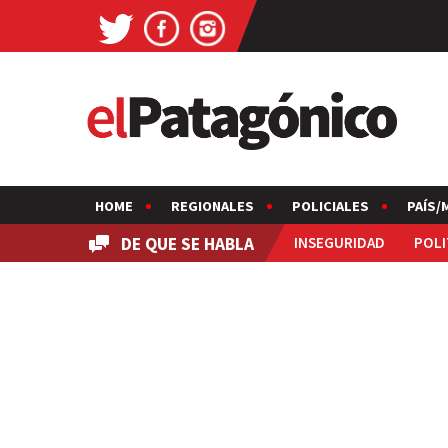
HOME
REGIONALES
POLICIALES
PAÍS/
DE QUE SE HABLA
INSEGURIDAD
POLI