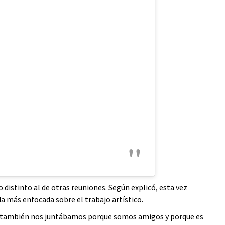
 distinto al de otras reuniones. Según explicó, esta vez
a más enfocada sobre el trabajo artístico.
s también nos juntábamos porque somos amigos y porque es