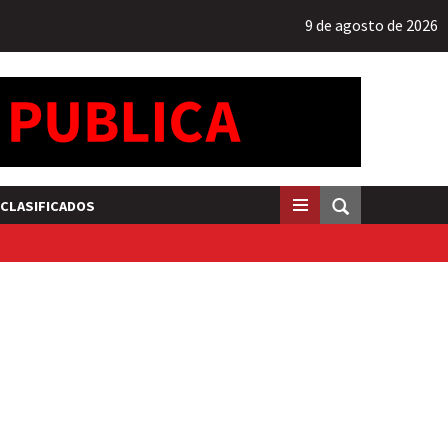
9 de agosto de 2026
CLASIFICADOS