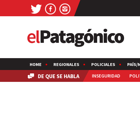
HOME
REGIONALES
POLICIALES
PAÍS/
DE QUE SE HABLA
INSEGURIDAD
POLI