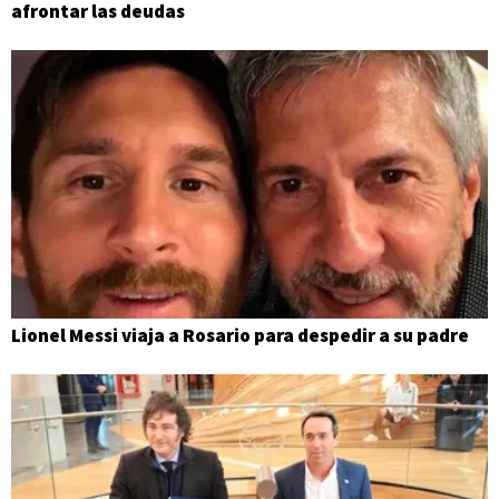
afrontar las deudas
Lionel Messi viaja a Rosario para despedir a su padre