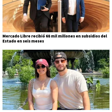
Mercado Libre recibió 68 mil millones en subsidios del
Estado en seis meses