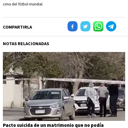
cima del fútbol mundial.
COMPARTIRLA
NOTAS RELACIONADAS
Pacto suicida de un matrimonio que no podía