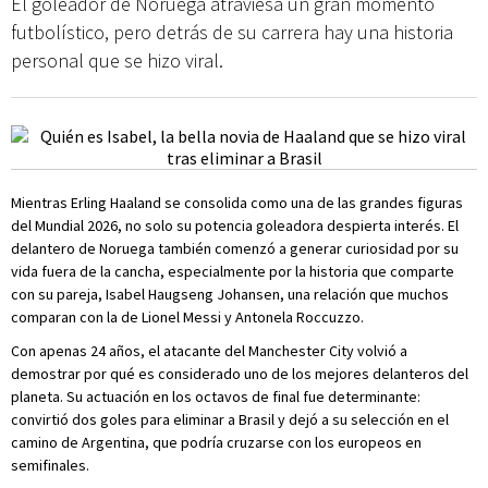
El goleador de Noruega atraviesa un gran momento
futbolístico, pero detrás de su carrera hay una historia
personal que se hizo viral.
Mientras Erling Haaland se consolida como una de las grandes figuras
del Mundial 2026, no solo su potencia goleadora despierta interés. El
delantero de Noruega también comenzó a generar curiosidad por su
vida fuera de la cancha, especialmente por la historia que comparte
con su pareja, Isabel Haugseng Johansen, una relación que muchos
comparan con la de Lionel Messi y Antonela Roccuzzo.
Con apenas 24 años, el atacante del Manchester City volvió a
demostrar por qué es considerado uno de los mejores delanteros del
planeta. Su actuación en los octavos de final fue determinante:
convirtió dos goles para eliminar a Brasil y dejó a su selección en el
camino de Argentina, que podría cruzarse con los europeos en
semifinales.