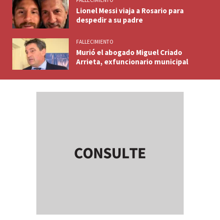
FALLECIMIENTO
Lionel Messi viaja a Rosario para
despedir a su padre
FALLECIMIENTO
Murió el abogado Miguel Criado
Arrieta, exfuncionario municipal