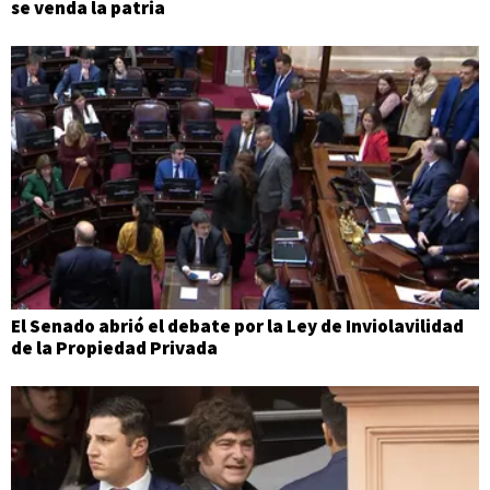
se venda la patria
El Senado abrió el debate por la Ley de Inviolavilidad
de la Propiedad Privada