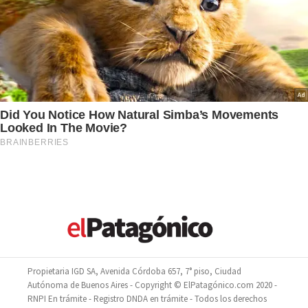
Propietaria IGD SA, Avenida Córdoba 657, 7° piso, Ciudad
Autónoma de Buenos Aires - Copyright © ElPatagónico.com 2020 -
RNPI En trámite - Registro DNDA en trámite - Todos los derechos