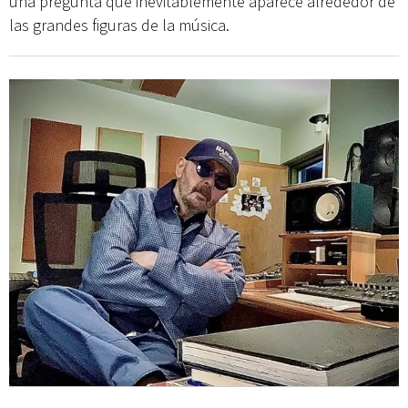
una pregunta que inevitablemente aparece alrededor de
las grandes figuras de la música.