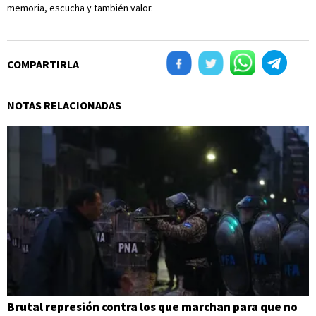
memoria, escucha y también valor.
COMPARTIRLA
NOTAS RELACIONADAS
Brutal represión contra los que marchan para que no