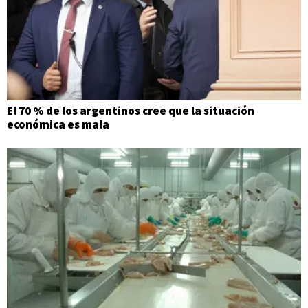
El 70 % de los argentinos cree que la situación
económica es mala