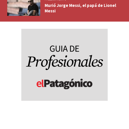
Murió Jorge Messi, el papá de Lionel
Messi