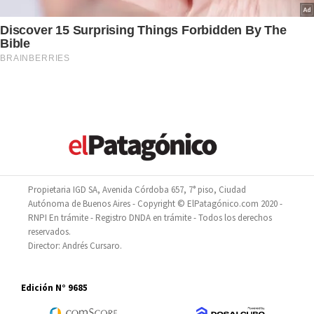
Propietaria IGD SA, Avenida Córdoba 657, 7° piso, Ciudad
Autónoma de Buenos Aires - Copyright © ElPatagónico.com 2020 -
RNPI En trámite - Registro DNDA en trámite - Todos los derechos
reservados.
Director: Andrés Cursaro.
Edición N° 9685