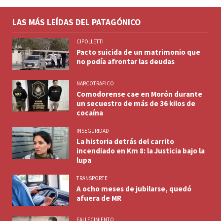
LAS MÁS LEÍDAS DEL PATAGÓNICO
CIPOLLETTI
Pacto suicida de un matrimonio que
no podía afrontar las deudas
NARCOTRAFICO
Comodorense cae en Morón durante
un secuestro de más de 36 kilos de
cocaína
INSEGURIDAD
La historia detrás del carrito
incendiado en Km 8: la Justicia bajo la
lupa
TRANSPORTE
A ocho meses de jubilarse, quedó
afuera de MR
FALLECIMIENTO