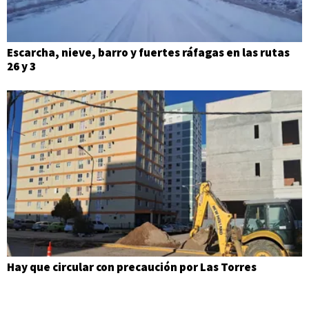
Escarcha, nieve, barro y fuertes ráfagas en las rutas
26 y 3
Hay que circular con precaución por Las Torres