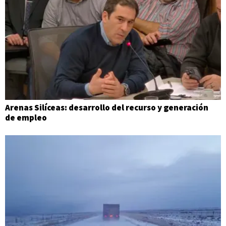
Arenas Silíceas: desarrollo del recurso y generación
de empleo