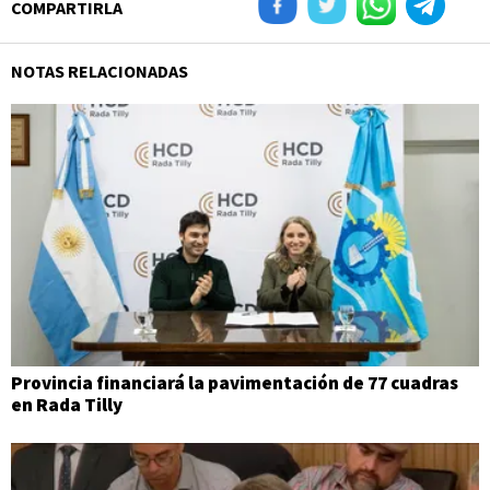
COMPARTIRLA
NOTAS RELACIONADAS
Provincia financiará la pavimentación de 77 cuadras
en Rada Tilly