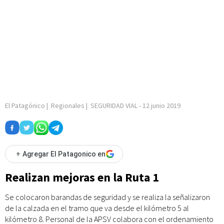
El Patagónico
|
Regionales
|
SEGURIDAD VIAL
-
12 junio 2019
+
Agregar El Patagonico en
Realizan mejoras en la Ruta 1
Se colocaron barandas de seguridad y se realiza la señalizaron
de la calzada en el tramo que va desde el kilómetro 5 al
kilómetro 8. Personal de la APSV colabora con el ordenamiento