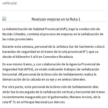
vehicular.
La Administración de Vialidad Provincial (AVP), bajo la conducción de
Nicolás Cittadini, continúa el proceso de mejoras en la señalización de
las rutas provinciales.
Durante esta semana, personal de la Jefatura Sur de Sarmiento colocó
barandas de seguridad en el tramo de la ruta provincial Nº 1 que va
desde el kilómetro 5 al 8 en Comodoro Rivadavia.
En ese mismo tramo, y con colaboración de la Agencia Provincial de
Seguridad Vial (APSV), se están realizando trabajos de señalización
horizontal. Allí personal de la Dirección de Señalamiento realiza la
demarcación de la calzada en su eje y en ambos laterales.
Por otra parte, este personal de la Dirección de Señalamiento días
atrás fue la encargada de la señalización vertical y horizontal del tramo
recientemente inaugurado por el gobernador, Mariano Arcioni, de la
ruta Nº 71 en el Parque Nacional Los Alerces.