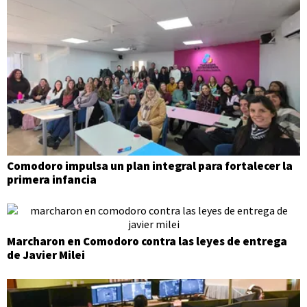
Comodoro impulsa un plan integral para fortalecer la
primera infancia
Marcharon en Comodoro contra las leyes de entrega
de Javier Milei