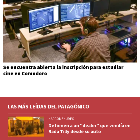
Se encuentra abierta la inscripción para estudiar
cine en Comodoro
LAS MÁS LEÍDAS DEL PATAGÓNICO
NARCOMENUDEO
Detienen a un "dealer" que vendía en
Rada Tilly desde su auto