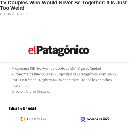
Propietaria IGD SA, Avenida Córdoba 657, 7° piso, Ciudad
Autónoma de Buenos Aires - Copyright © ElPatagónico.com 2020 -
RNPI En trámite - Registro DNDA en trámite - Todos los derechos
reservados.
Director: Andrés Cursaro.
Edición N° 9684