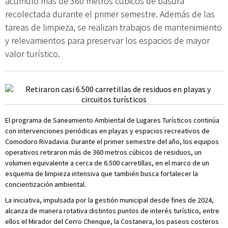
acumuló más de 360 metros cúbicos de basura
recolectada durante el primer semestre. Además de las
tareas de limpieza, se realizan trabajos de mantenimiento
y relevamientos para preservar los espacios de mayor
valor turístico.
El programa de Saneamiento Ambiental de Lugares Turísticos continúa
con intervenciones periódicas en playas y espacios recreativos de
Comodoro Rivadavia. Durante el primer semestre del año, los equipos
operativos retiraron más de 360 metros cúbicos de residuos, un
volumen equivalente a cerca de 6.500 carretillas, en el marco de un
esquema de limpieza intensiva que también busca fortalecer la
concientización ambiental.
La iniciativa, impulsada por la gestión municipal desde fines de 2024,
alcanza de manera rotativa distintos puntos de interés turístico, entre
ellos el Mirador del Cerro Chenque, la Costanera, los paseos costeros