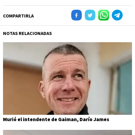
COMPARTIRLA
NOTAS RELACIONADAS
Murió el intendente de Gaiman, Darío James