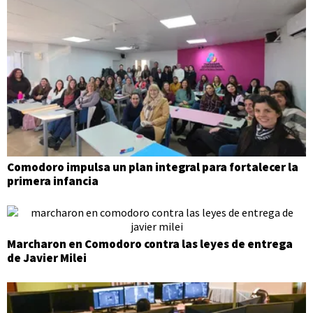
Comodoro impulsa un plan integral para fortalecer la
primera infancia
Marcharon en Comodoro contra las leyes de entrega
de Javier Milei