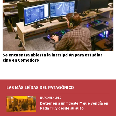
Se encuentra abierta la inscripción para estudiar
cine en Comodoro
LAS MÁS LEÍDAS DEL PATAGÓNICO
NARCOMENUDEO
Detienen a un "dealer" que vendía en
Rada Tilly desde su auto