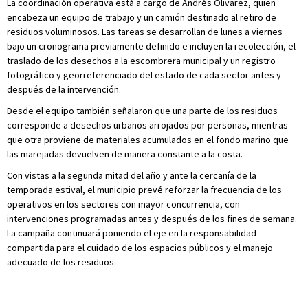
La coordinación operativa está a cargo de Andrés Olivarez, quien
encabeza un equipo de trabajo y un camión destinado al retiro de
residuos voluminosos. Las tareas se desarrollan de lunes a viernes
bajo un cronograma previamente definido e incluyen la recolección, el
traslado de los desechos a la escombrera municipal y un registro
fotográfico y georreferenciado del estado de cada sector antes y
después de la intervención.
Desde el equipo también señalaron que una parte de los residuos
corresponde a desechos urbanos arrojados por personas, mientras
que otra proviene de materiales acumulados en el fondo marino que
las marejadas devuelven de manera constante a la costa.
Con vistas a la segunda mitad del año y ante la cercanía de la
temporada estival, el municipio prevé reforzar la frecuencia de los
operativos en los sectores con mayor concurrencia, con
intervenciones programadas antes y después de los fines de semana.
La campaña continuará poniendo el eje en la responsabilidad
compartida para el cuidado de los espacios públicos y el manejo
adecuado de los residuos.