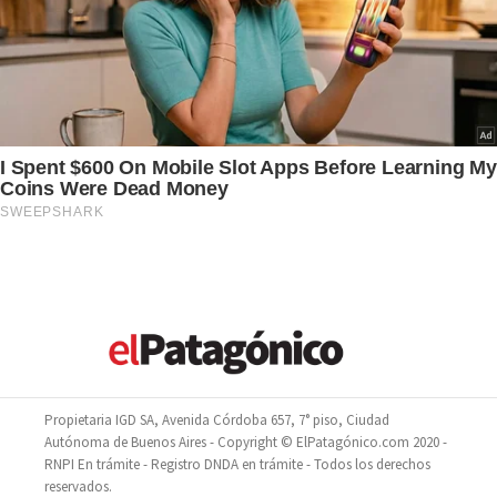
Propietaria IGD SA, Avenida Córdoba 657, 7° piso, Ciudad
Autónoma de Buenos Aires - Copyright © ElPatagónico.com 2020 -
RNPI En trámite - Registro DNDA en trámite - Todos los derechos
reservados.