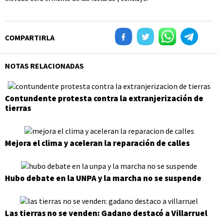
COMPARTIRLA
NOTAS RELACIONADAS
Contundente protesta contra la extranjerización de
tierras
Mejora el clima y aceleran la reparación de calles
Hubo debate en la UNPA y la marcha no se suspende
Las tierras no se venden: Gadano destacó a Villarruel