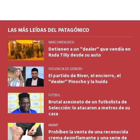
LAS MÁS LEÍDAS DEL PATAGÓNICO
NARCOMENUDEO
Detienen a un "dealer" que vendía en
Rada Tilly desde su auto
VIOLENCIA DE GENERO
El partido de River, el encierro, el
"dealer" Pinocho y la huida
FUTBOL
Brutal asesinato de un futbolista de
Selección: lo atacaron a metros de su
casa
ANMAT
Prohíben la venta de una reconocida
crema desinflamante y una serie de