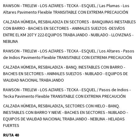
RAWSON - TRELEW - LOS ALTARES - TECKA - ESQUEL / Las Plumas - Los
Altares Pavimento Flexible TRANSITABLE CON EXTREMA PRECAUCIÓN
CALZADA HÚMEDA, RESBALADIZA EN SECTORES - BANQUINAS INESTABLES
CON BARRO - BACHES EN SECTORES - ANIMALES SUELTOS -DESVÍOS
ENTRE EL KM 207 Y 222-EQUIPOS TRABAJANDO - NUBLADO - LLOVIZNAS -
NEBLINA
RAWSON - TRELEW - LOS ALTARES - TECKA - ESQUEL / Los Altares - Pasos
de Indios Pavimento Flexible TRANSITABLE CON EXTREMA PRECAUCIÓN
CALZADA HÚMEDA, RESBALADIZA - BANQ. INESTABLES CON BARRO -
BACHES EN SECTORES - ANIMALES SUELTOS - NUBLADO - EQUIPOS DE
VIALIDAD NACIONAL TRABAJANDO
RAWSON - TRELEW - LOS ALTARES - TECKA - ESQUEL / Pasos de Indios -
Tecka Pavimento Flexible TRANSITABLE CON EXTREMA PRECAUCIÓN
CALZADA HÚMEDA, RESBALADIZA, SECTORES CON HIELO - BANQ.
INESTABLES CON BARRO Y NIEVE - BACHES EN SECTORES - NUBLADO -
EQUIPOS DE VIALIDAD NACIONAL TRABAJANDO - NEBLINA - HELADAS
FUERTES
RUTA 40