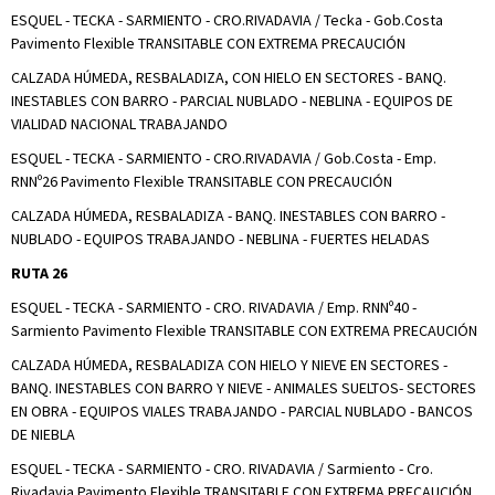
ESQUEL - TECKA - SARMIENTO - CRO.RIVADAVIA / Tecka - Gob.Costa
Pavimento Flexible TRANSITABLE CON EXTREMA PRECAUCIÓN
CALZADA HÚMEDA, RESBALADIZA, CON HIELO EN SECTORES - BANQ.
INESTABLES CON BARRO - PARCIAL NUBLADO - NEBLINA - EQUIPOS DE
VIALIDAD NACIONAL TRABAJANDO
ESQUEL - TECKA - SARMIENTO - CRO.RIVADAVIA / Gob.Costa - Emp.
RNNº26 Pavimento Flexible TRANSITABLE CON PRECAUCIÓN
CALZADA HÚMEDA, RESBALADIZA - BANQ. INESTABLES CON BARRO -
NUBLADO - EQUIPOS TRABAJANDO - NEBLINA - FUERTES HELADAS
RUTA 26
ESQUEL - TECKA - SARMIENTO - CRO. RIVADAVIA / Emp. RNNº40 -
Sarmiento Pavimento Flexible TRANSITABLE CON EXTREMA PRECAUCIÓN
CALZADA HÚMEDA, RESBALADIZA CON HIELO Y NIEVE EN SECTORES -
BANQ. INESTABLES CON BARRO Y NIEVE - ANIMALES SUELTOS- SECTORES
EN OBRA - EQUIPOS VIALES TRABAJANDO - PARCIAL NUBLADO - BANCOS
DE NIEBLA
ESQUEL - TECKA - SARMIENTO - CRO. RIVADAVIA / Sarmiento - Cro.
Rivadavia Pavimento Flexible TRANSITABLE CON EXTREMA PRECAUCIÓN