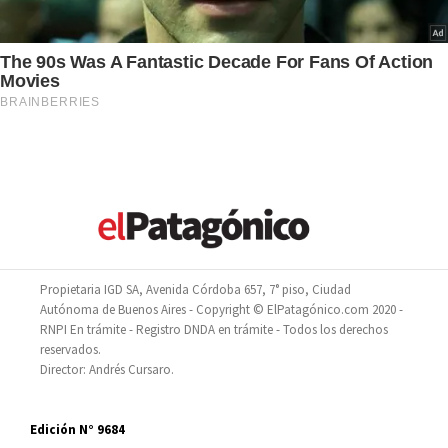
Propietaria IGD SA, Avenida Córdoba 657, 7° piso, Ciudad
Autónoma de Buenos Aires - Copyright © ElPatagónico.com 2020 -
RNPI En trámite - Registro DNDA en trámite - Todos los derechos
reservados.
Director: Andrés Cursaro.
Edición N° 9684