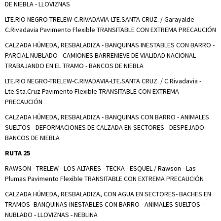
DE NIEBLA - LLOVIZNAS
LTE.RIO NEGRO-TRELEW-C.RIVADAVIA-LTE.SANTA CRUZ. / Garayalde -
C.Rivadavia Pavimento Flexible TRANSITABLE CON EXTREMA PRECAUCIÓN
CALZADA HÚMEDA, RESBALADIZA - BANQUINAS INESTABLES CON BARRO -
PARCIAL NUBLADO - CAMIONES BARRENIEVE DE VIALIDAD NACIONAL
TRABAJANDO EN EL TRAMO - BANCOS DE NIEBLA
LTE.RIO NEGRO-TRELEW-C.RIVADAVIA-LTE.SANTA CRUZ. / C.Rivadavia -
Lte.Sta.Cruz Pavimento Flexible TRANSITABLE CON EXTREMA
PRECAUCIÓN
CALZADA HÚMEDA, RESBALADIZA - BANQUINAS CON BARRO - ANIMALES
SUELTOS - DEFORMACIONES DE CALZADA EN SECTORES - DESPEJADO -
BANCOS DE NIEBLA
RUTA 25
RAWSON - TRELEW - LOS ALTARES - TECKA - ESQUEL / Rawson - Las
Plumas Pavimento Flexible TRANSITABLE CON EXTREMA PRECAUCIÓN
CALZADA HÚMEDA, RESBALADIZA, CON AGUA EN SECTORES- BACHES EN
TRAMOS -BANQUINAS INESTABLES CON BARRO - ANIMALES SUELTOS -
NUBLADO - LLOVIZNAS - NEBLINA