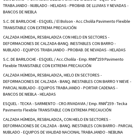
TRABAJANDO - NUBLADO - HELADAS - PROBAB. DE LLUVIAS Y NEVADAS -
BANCOS DE NIEBLA
S.C. DE BARILOCHE - ESQUEL / El Bolson - Acc.Cholila Pavimento Flexible
TRANSITABLE CON EXTREMA PRECAUCIÓN
CALZADA HÚMEDA, RESBALADIZA CON HIELO EN SECTORES -
DEFORMACIONES DE CALZADA-BANQ. INESTABLES CON BARRO -
NUBLADO - EQUIPOS TRABAJANDO - PROBAB. DE NEVADAS - HELADAS
S.C. DE BARILOCHE - ESQUEL / Acc.Cholila - Emp. RNNº259 Pavimento
Flexible TRANSITABLE CON EXTREMA PRECAUCIÓN
CALZADA HÚMEDA, RESBALADIZA, HIELO EN SECTORES -
DEFORMACIONES DE CALZADA - BANQ. INESTABLES CON BARRO Y NIEVE -
PARCIAL NUBLADO - EQUIPOS TRABAJANDO - PORTAR CADENAS -
BANCOS DE NIEBLA - HELADAS
ESQUEL - TECKA - SARMIENTO - CRO.RIVADAVIA / Emp. RNNº259 - Tecka
Pavimento Flexible TRANSITABLE CON EXTREMA PRECAUCIÓN
CALZADA HÚMEDA, RESBALADIZA, CON HIELO EN SECTORES -
DEFORMACIONES DE CALZADA - BANQ. INESTABLES CON BARRO - PARCIAL
NUBLADO - EQUIPOS DE VIALIDAD NACIONAL TRABAJANDO - NEBLINA