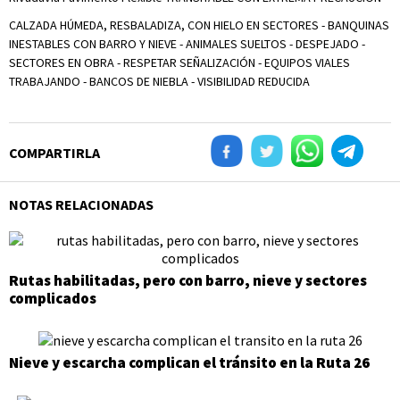
CALZADA HÚMEDA, RESBALADIZA, CON HIELO EN SECTORES - BANQUINAS
INESTABLES CON BARRO Y NIEVE - ANIMALES SUELTOS - DESPEJADO -
SECTORES EN OBRA - RESPETAR SEÑALIZACIÓN - EQUIPOS VIALES
TRABAJANDO - BANCOS DE NIEBLA - VISIBILIDAD REDUCIDA
COMPARTIRLA
NOTAS RELACIONADAS
Rutas habilitadas, pero con barro, nieve y sectores
complicados
Nieve y escarcha complican el tránsito en la Ruta 26