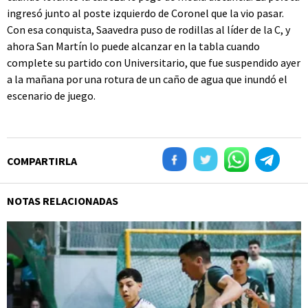
ingresó junto al poste izquierdo de Coronel que la vio pasar.
Con esa conquista, Saavedra puso de rodillas al líder de la C, y
ahora San Martín lo puede alcanzar en la tabla cuando
complete su partido con Universitario, que fue suspendido ayer
a la mañana por una rotura de un caño de agua que inundó el
escenario de juego.
COMPARTIRLA
NOTAS RELACIONADAS