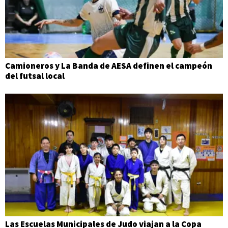
Camioneros y La Banda de AESA definen el campeón
del futsal local
Las Escuelas Municipales de Judo viajan a la Copa