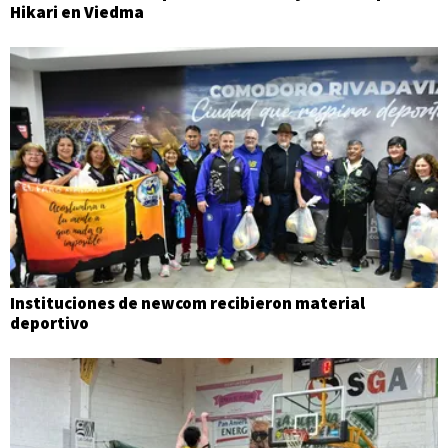
Hikari en Viedma
Instituciones de newcom recibieron material
deportivo