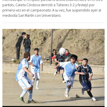
partido, Caleta Córdova derrotó a Talleres 3-2 y festejó por
primera vez en el campeonato. A su vez, fue suspendido ayer al
mediodía San Martín con Universitario.