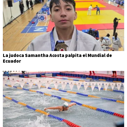
La judoca Samantha Acosta palpita el Mundial de
Ecuador