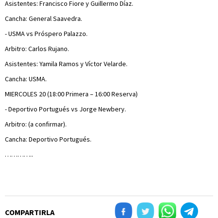
Asistentes: Francisco Fiore y Guillermo Díaz.
Cancha: General Saavedra.
- USMA vs Próspero Palazzo.
Arbitro: Carlos Rujano.
Asistentes: Yamila Ramos y Víctor Velarde.
Cancha: USMA.
MIERCOLES 20 (18:00 Primera – 16:00 Reserva)
- Deportivo Portugués vs Jorge Newbery.
Arbitro: (a confirmar).
Cancha: Deportivo Portugués.
…………..
COMPARTIRLA