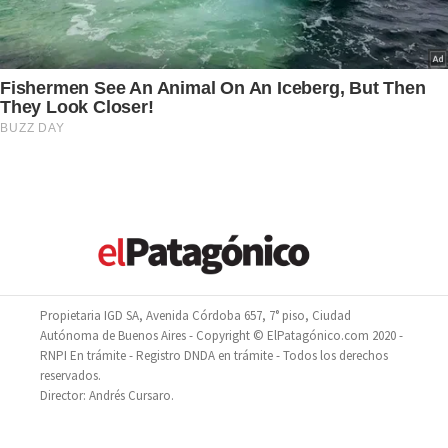
Propietaria IGD SA, Avenida Córdoba 657, 7° piso, Ciudad
Autónoma de Buenos Aires - Copyright © ElPatagónico.com 2020 -
RNPI En trámite - Registro DNDA en trámite - Todos los derechos
reservados.
Director: Andrés Cursaro.