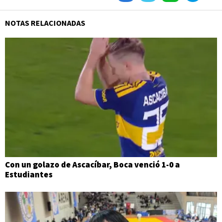
NOTAS RELACIONADAS
Con un golazo de Ascacíbar, Boca venció 1-0 a
Estudiantes