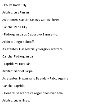
- CAI vs Rada Tilly.
Arbitro: Luis Fimiani.
Asistentes: Gastón Cejas y Carlos Flores.
Cancha: Rada Tilly.
- Petroquímica vs Deportivo Sarmiento.
Arbitro: Diego Schooff.
Asistentes: Luis Marcial y Sergio Navarrete.
Cancha: Petroquímica.
- Laprida vs Huracán.
Arbitro: Gabriel Jarpa.
Asistentes: Maximiliano Bastida y Pablo Aguirre.
Cancha: Laprida.
- General Saavedra vs Argentinos Diadema.
Arbitro: Lucas Bres.