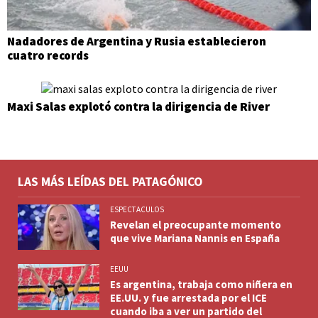
Nadadores de Argentina y Rusia establecieron
cuatro records
Maxi Salas explotó contra la dirigencia de River
LAS MÁS LEÍDAS DEL PATAGÓNICO
ESPECTACULOS
Revelan el preocupante momento
que vive Mariana Nannis en España
EEUU
Es argentina, trabaja como niñera en
EE.UU. y fue arrestada por el ICE
cuando iba a ver un partido del